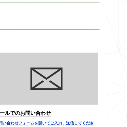
ールでのお問い合わせ
問い合わせフォームを開いてご入力、送信してくださ