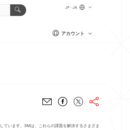
JP - JA
アカウント
しています。3Mは、これらの課題を解決するさまざま