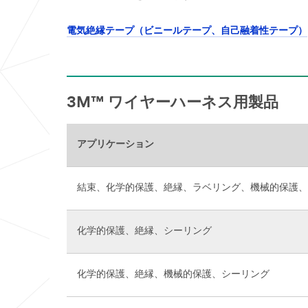
電気絶縁テープ（ビニールテープ、自己融着性テープ）
3M™ ワイヤーハーネス用製品
アプリケーション
結束、化学的保護、絶縁、ラベリング、機械的保護、
化学的保護、絶縁、シーリング
化学的保護、絶縁、機械的保護、シーリング