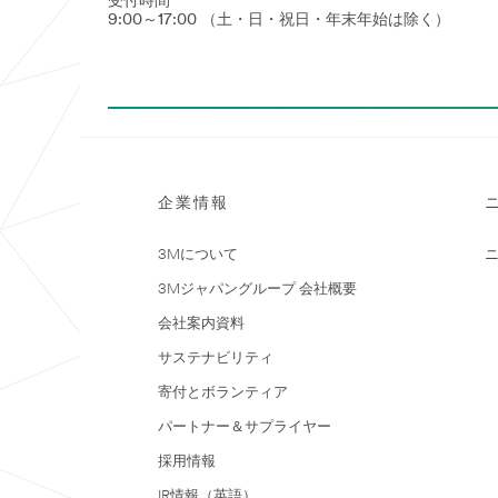
受付時間
9:00～17:00 （土・日・祝日・年末年始は除く）
企業情報
3Mについて
3Mジャパングループ 会社概要
会社案内資料
サステナビリティ
寄付とボランティア
パートナー＆サプライヤー
採用情報
IR情報（英語）