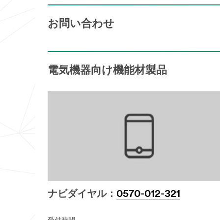
お問い合わせ
電気機器向け機能材製品
ナビダイヤル：
0570-012-321