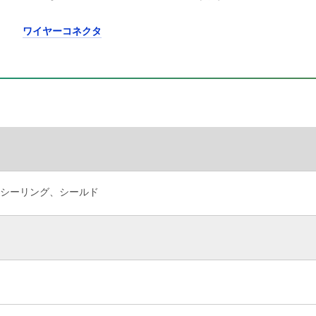
ワイヤーコネクタ
シーリング、シールド