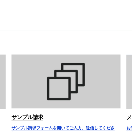
サンプル請求
メ
サンプル請求フォームを開いてご入力、送信してくださ
お