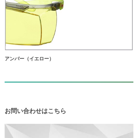
アンバー（イエロー）
お問い合わせはこちら