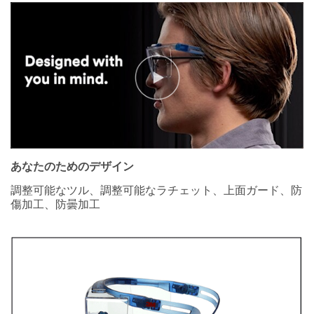
あなたのためのデザイン
調整可能なツル、調整可能なラチェット、上面ガード、防
傷加工、防曇加工