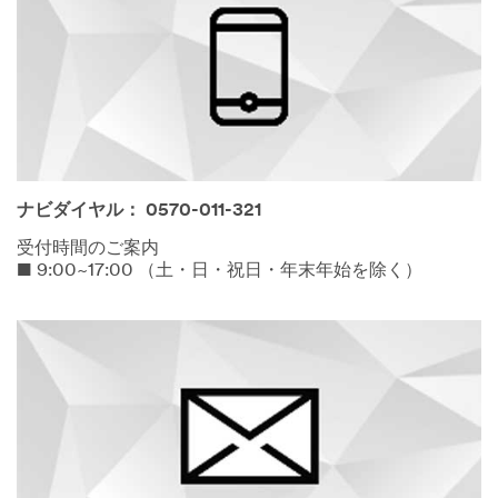
ナビダイヤル： 0570-011-321
受付時間のご案内
■ 9:00~17:00 （土・日・祝日・年末年始を除く）