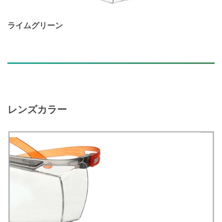
ライムグリーン
レンズカラー