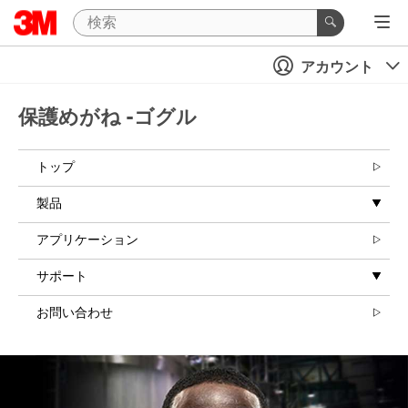
アカウント
保護めがね -ゴグル
トップ
製品
アプリケーション
サポート
お問い合わせ