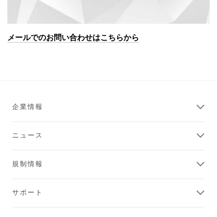
メールでのお問い合わせはこちらから
企業情報
ニュース
規制情報
サポート