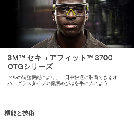
3M™ セキュアフィット™ 3700
OTGシリーズ
ツルの調整機能により、一日中快適に装着できるオー
バーグラスタイプの保護めがねを手に入れよう
機能と技術