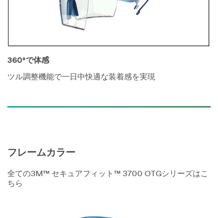
360°で体感
ツル調整機能で一日中快適な装着感を実現
フレームカラー
全ての3M™ セキュアフィット™ 3700 OTGシリーズはこ
ちら