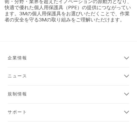
術・分野・業界を超えたイノベーションの原動力となり、
快適で優れた個人用保護具（PPE）の提供につながってい
ます。3Mの個人用保護具をお選びいただくことで、作業
者の安全を守る3Mの取り組みをご理解いただけます。
企業情報
ニュース
規制情報
サポート