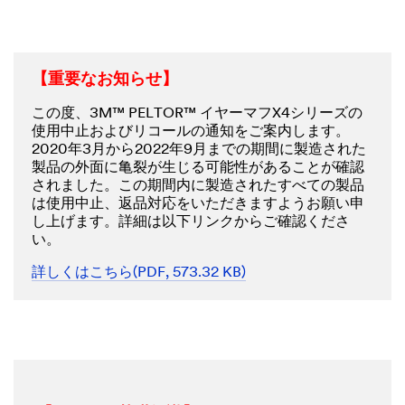
【重要なお知らせ】
この度、3M™ PELTOR™ イヤーマフX4シリーズの
使用中止およびリコールの通知をご案内します。
2020年3月から2022年9月までの期間に製造された
製品の外面に亀裂が生じる可能性があることが確認
されました。この期間内に製造されたすべての製品
は使用中止、返品対応をいただきますようお願い申
し上げます。詳細は以下リンクからご確認くださ
い。
詳しくはこちら(PDF, 573.32 KB)