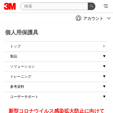
アカウント
個人用保護具
トップ
製品
ソリューション
トレーニング
参考資料
ユーザーサポート
新型コロナウイルス感染拡大防止に向けて