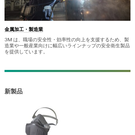
金属加工・製造業
3M は、職場の安全性・効率性の向上を支援するため、製
造業や一般産業向けに幅広いラインナップの安全衛生製品
を提供しています。
新製品