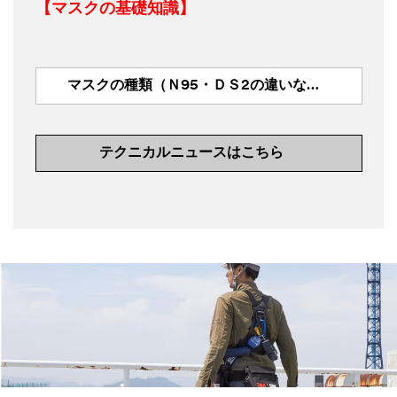
【マスクの基礎知識】
マスクの種類（Ｎ95・ＤＳ2の違いなど）はこちら
テクニカルニュースはこちら