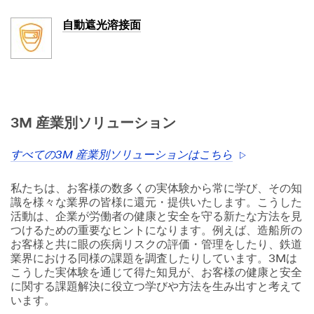
自動遮光溶接面
3M 産業別ソリューション
すべての3M 産業別ソリューションはこちら
私たちは、お客様の数多くの実体験から常に学び、その知
識を様々な業界の皆様に還元・提供いたします。こうした
活動は、企業が労働者の健康と安全を守る新たな方法を見
つけるための重要なヒントになります。例えば、造船所の
お客様と共に眼の疾病リスクの評価・管理をしたり、鉄道
業界における同様の課題を調査したりしています。3Mは
こうした実体験を通じて得た知見が、お客様の健康と安全
に関する課題解決に役立つ学びや方法を生み出すと考えて
います。