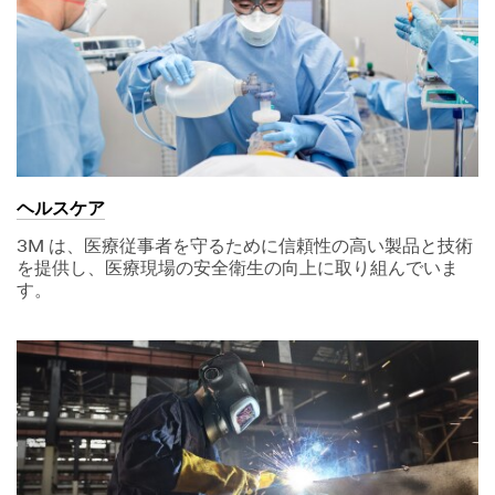
ヘルスケア
3M は、医療従事者を守るために信頼性の高い製品と技術
を提供し、医療現場の安全衛生の向上に取り組んでいま
す。