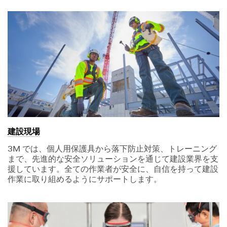
建設現場
3M では、個人用保護具から落下防止対策、トレーニング
まで、先進的な安全ソリューションを通じて建設業界を支
援しています。全ての作業者が安全に、自信を持って建設
作業に取り組めるようにサポートします。