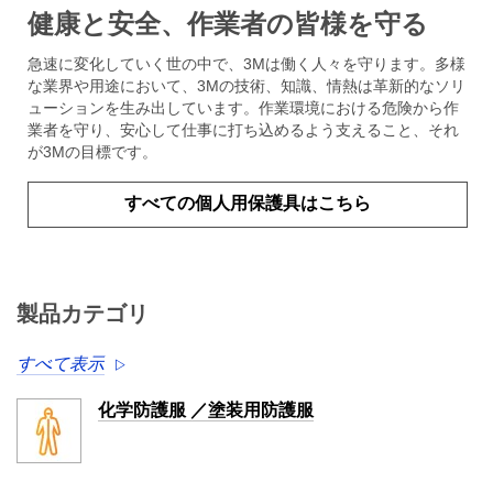
健康と安全、作業者の皆様を守る
急速に変化していく世の中で、3Mは働く人々を守ります。多様
な業界や用途において、3Mの技術、知識、情熱は革新的なソリ
ューションを生み出しています。作業環境における危険から作
業者を守り、安心して仕事に打ち込めるよう支えること、それ
が3Mの目標です。
すべての個人用保護具はこちら
製品カテゴリ
すべて表示
化学防護服 ／塗装用防護服