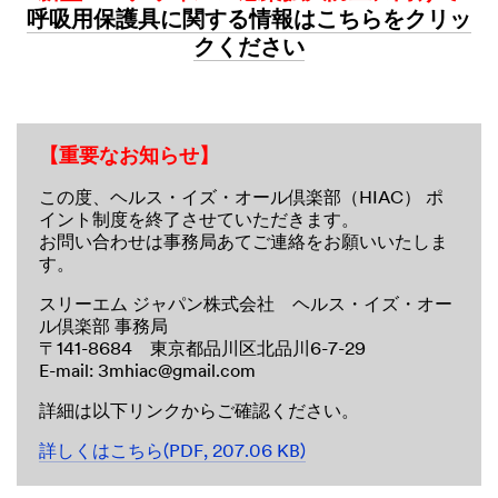
呼吸用保護具に関する情報はこちらをクリッ
クください
【重要なお知らせ】
この度、ヘルス・イズ・オール倶楽部（HIAC） ポ
イント制度を終了させていただきます。
お問い合わせは事務局あてご連絡をお願いいたしま
す。
スリーエム ジャパン株式会社 ヘルス・イズ・オー
ル倶楽部 事務局
〒141-8684 東京都品川区北品川6-7-29
E-mail: 3mhiac@gmail.com
詳細は以下リンクからご確認ください。
詳しくはこちら(PDF, 207.06 KB)