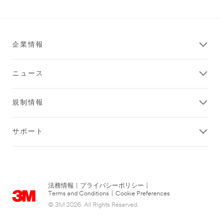
企業情報
ニュース
規制情報
サポート
法務情報
|
プライバシーポリシー
|
Terms and Conditions
|
Cookie Preferences
© 3M 2026. All Rights Reserved.