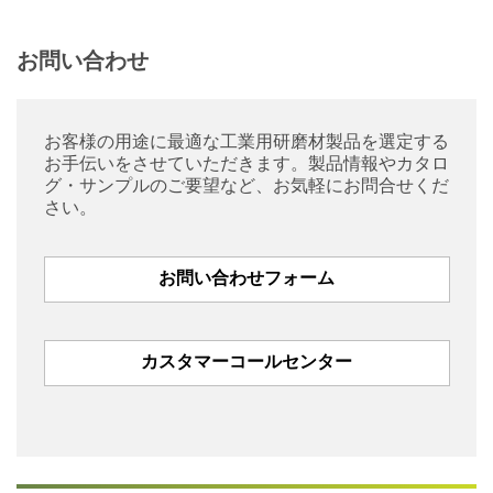
お問い合わせ
お客様の用途に最適な工業用研磨材製品を選定する
お手伝いをさせていただきます。製品情報やカタロ
グ・サンプルのご要望など、お気軽にお問合せくだ
さい。
お問い合わせフォーム
カスタマーコールセンター