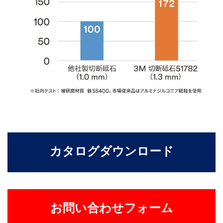
カタログダウンロード
お問い合わせフォーム