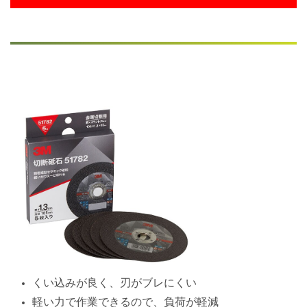
くい込みが良く、刃がブレにくい
軽い力で作業できるので、負荷が軽減