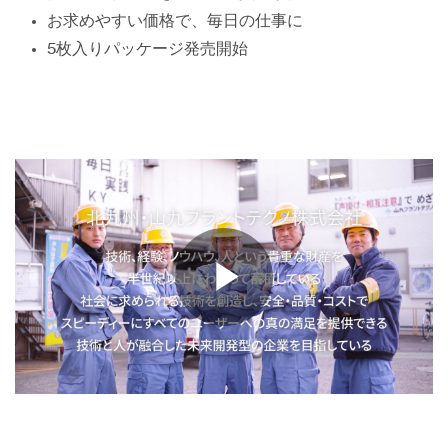
お求めやすい価格で、毎日の仕事に
5枚入りパッケージ発売開始
Play
Video