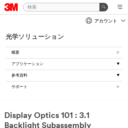
アカウント
光学ソリューション
概要
アプリケーション
参考資料
サポート
Display Optics 101 : 3.1
Backlight Subassembly