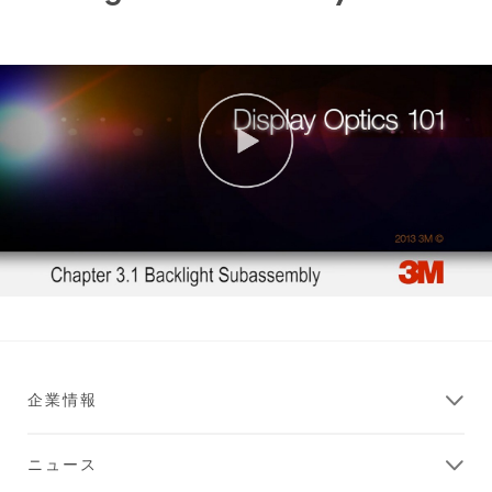
企業情報
ニュース