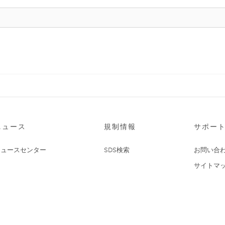
ニュース
規制情報
サポー
ニュースセンター
SDS検索
お問い合
サイトマ