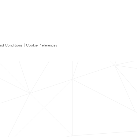
nd Conditions
|
Cookie Preferences