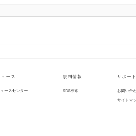
ニュース
規制情報
サポー
ニュースセンター
SDS検索
お問い合
サイトマ