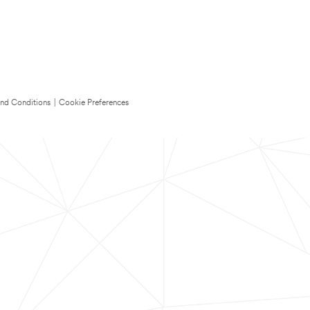
nd Conditions
|
Cookie Preferences