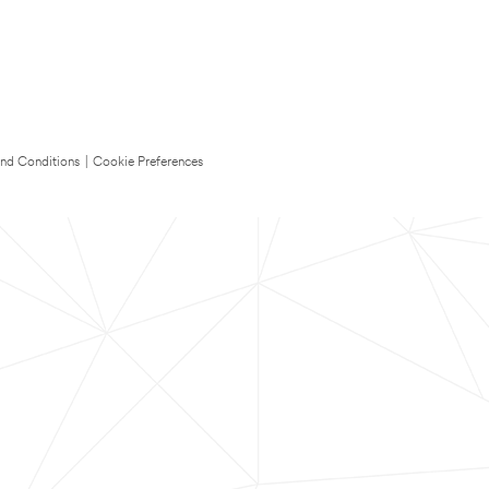
nd Conditions
|
Cookie Preferences