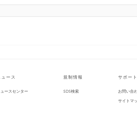
ニュース
規制情報
サポー
ニュースセンター
SDS検索
お問い合
サイトマ