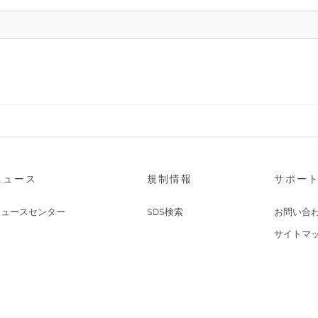
ニュース
規制情報
サポー
ニュースセンター
SDS検索
お問い合
サイトマ