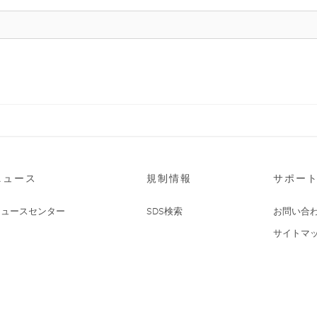
ニュース
規制情報
サポー
ニュースセンター
SDS検索
お問い合
サイトマ