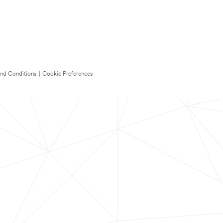
nd Conditions
|
Cookie Preferences