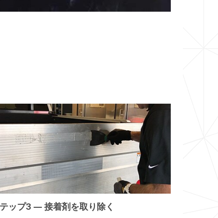
テップ3 — 接着剤を取り除く