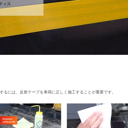
ティス
するには、反射テープを車両に正しく施工することが重要です。