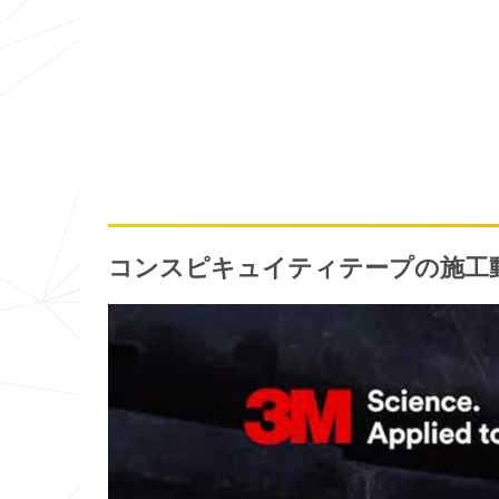
コンスピキュイティテープの施工