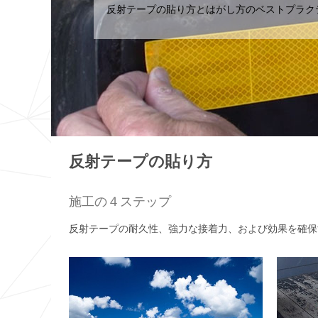
反射テープの貼り方とはがし方のベストプラク
反射テープの貼り方
施工の４ステップ
反射テープの耐久性、強力な接着力、および効果を確保