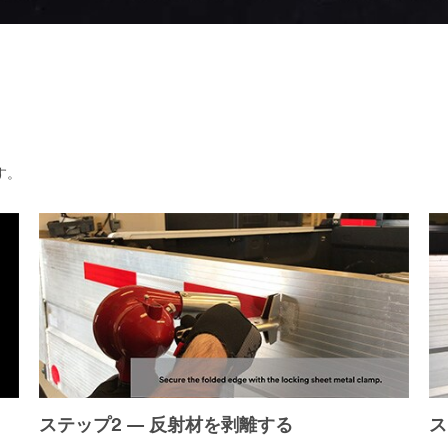
す。
ステップ2 — 反射材を剥離する
ス