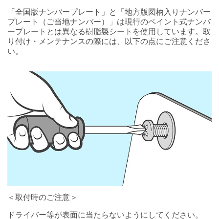
「全国版ナンバープレート」と「地方版図柄入りナンバー
プレート（ご当地ナンバー）」は現行のペイント式ナンバ
ープレートとは異なる樹脂製シートを使用しています。取
り付け・メンテナンスの際には、以下の点にご注意くださ
い。
＜取付時のご注意＞
ドライバー等が表面に当たらないようにしてください。