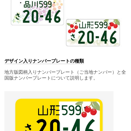
デザイン入りナンバープレートの種類
地方版図柄入りナンバープレート（ご当地ナンバー）と全
国版ナンバープレートについて説明します。