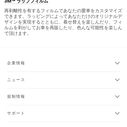
3M™ ラップフィルム
再剥離性を有するフィルムであなたの愛車をカスタマイズ
できます。ラッピングによってあなただけのオリジナルデ
ザインを実現するとともに、着せ替えを楽しんだり、フィ
ルムを剥がしてお車を再販したり、色んな可能性を楽しん
で頂けます。
企業情報
ニュース
規制情報
サポート