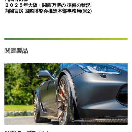
２０２５年大阪・関西万博の 準備の状況
内閣官房 国際博覧会推進本部事務局(※2)
関連製品