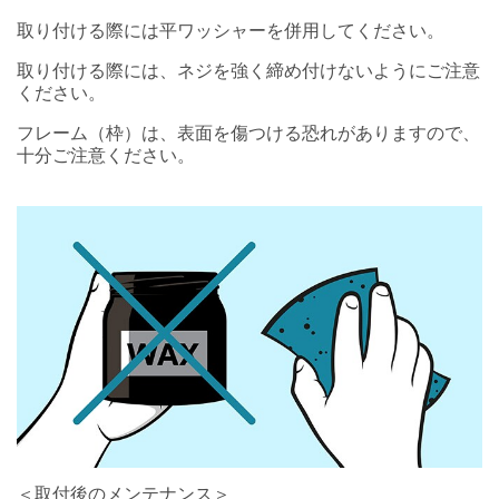
取り付ける際には平ワッシャーを併用してください。
取り付ける際には、ネジを強く締め付けないようにご注意
ください。
フレーム（枠）は、表面を傷つける恐れがありますので、
十分ご注意ください。
＜取付後のメンテナンス＞