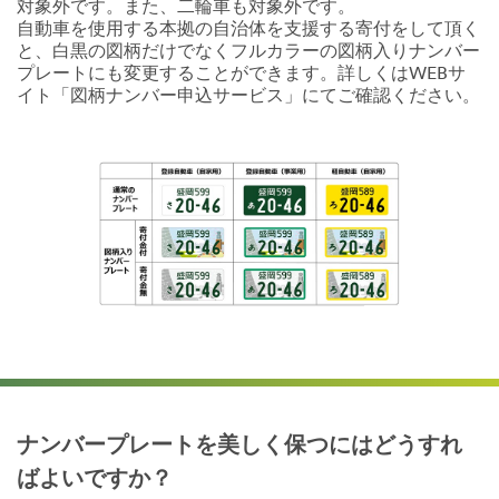
対象外です。また、二輪車も対象外です。
自動車を使用する本拠の自治体を支援する寄付をして頂く
と、白黒の図柄だけでなくフルカラーの図柄入りナンバー
プレートにも変更することができます。詳しくはWEBサ
イト「図柄ナンバー申込サービス」にてご確認ください。
ナンバープレートを美しく保つにはどうすれ
ばよいですか？