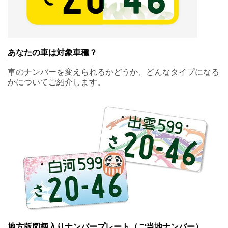
あなたの車は対象車種？
車のナンバーを変えられるかどうか、どんなタイプになる
かについてご紹介します。
地方版図柄入りナンバープレート（ご当地ナンバー）