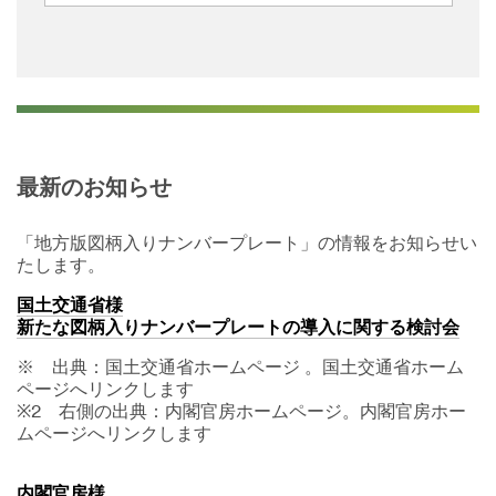
最新のお知らせ
「地方版図柄入りナンバープレート」の情報をお知らせい
たします。
国土交通省様
新たな図柄入りナンバープレートの導入に関する検討会
※ 出典：国土交通省ホームページ 。国土交通省ホーム
ページへリンクします
※2 右側の出典：内閣官房ホームページ。内閣官房ホー
ムページへリンクします
内閣官房様