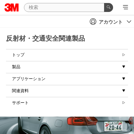
アカウント
反射材・交通安全関連製品
トップ
製品
アプリケーション
関連資料
サポート