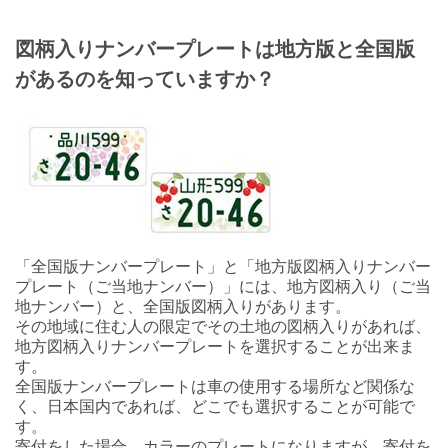
図柄入りナンバープレートは地方版と全国版
があるのを知っていますか？
「全国版ナンバープレート」と「地方版図柄入りナンバー
プレート（ご当地ナンバー）」には、地方図柄入り（ご当
地ナンバー）と、全国版図柄入りがあります。
その地域に住む人の限定でその土地の図柄入りがあれば、
地方図柄入りナンバープレートを選択することが出来ま
す。
全国版ナンバープレートは車の使用する場所など関係な
く、日本国内であれば、どこでも選択することが可能で
す。