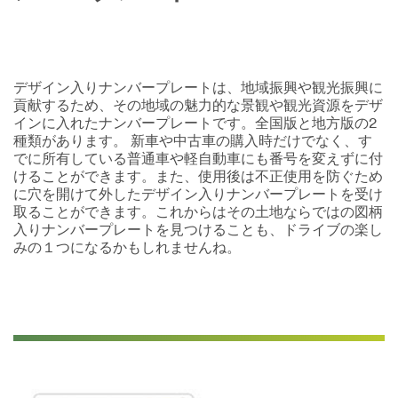
デザイン入りナンバープレートは、地域振興や観光振興に
貢献するため、その地域の魅力的な景観や観光資源をデザ
インに入れたナンバープレートです。全国版と地方版の2
種類があります。 新車や中古車の購入時だけでなく、す
でに所有している普通車や軽自動車にも番号を変えずに付
けることができます。また、使用後は不正使用を防ぐため
に穴を開けて外したデザイン入りナンバープレートを受け
取ることができます。これからはその土地ならではの図柄
入りナンバープレートを見つけることも、ドライブの楽し
みの１つになるかもしれませんね。