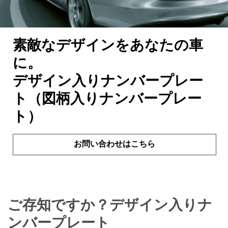
素敵なデザインをあなたの車
に。
デザイン入りナンバープレー
ト（図柄入りナンバープレー
ト）
お問い合わせはこちら
ご存知ですか？デザイン入りナ
ンバープレート