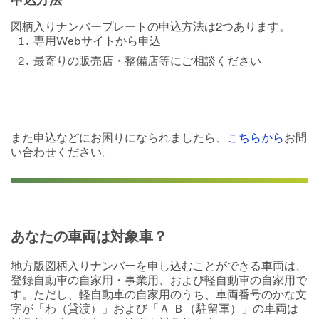
申込方法
図柄入りナンバープレートの申込方法は2つあります。
専用Webサイトから申込
最寄りの販売店・整備店等にご相談ください
また申込などにお困りになられましたら、
こちらから
お問
い合わせください。
あなたの車両は対象車？
地方版図柄入りナンバーを申し込むことができる車両は、
登録自動車の自家用・事業用、および軽自動車の自家用で
す。ただし、軽自動車の自家用のうち、車両番号のかな文
字が「わ（貸渡）」および「Ａ Ｂ（駐留軍）」の車両は