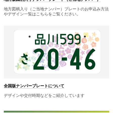
地方図柄入り（ご当地ナンバー）プレートのお申込み方法
やデザイン一覧はこちらをご覧ください。
全国版ナンバープレートについて
デザインや交付時期などをご紹介しています