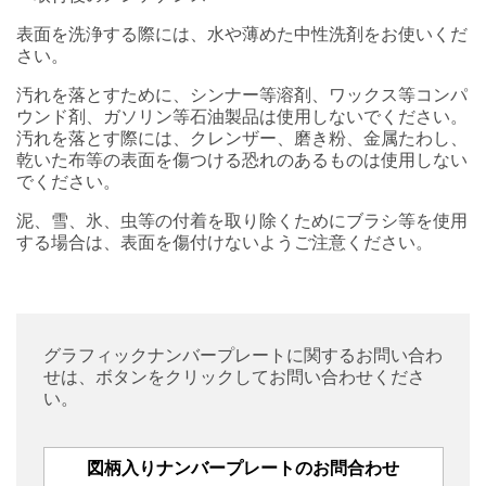
表面を洗浄する際には、水や薄めた中性洗剤をお使いくだ
さい。
汚れを落とすために、シンナー等溶剤、ワックス等コンパ
ウンド剤、ガソリン等石油製品は使用しないでください。
汚れを落とす際には、クレンザー、磨き粉、金属たわし、
乾いた布等の表面を傷つける恐れのあるものは使用しない
でください。
泥、雪、氷、虫等の付着を取り除くためにブラシ等を使用
する場合は、表面を傷付けないようご注意ください。
グラフィックナンバープレートに関するお問い合わ
せは、ボタンをクリックしてお問い合わせくださ
い。
図柄入りナンバープレートのお問合わせ