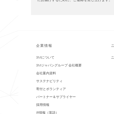
にお届けするために、ご連絡を差し上げます。
企業情報
3Mについて
3Mジャパングループ 会社概要
会社案内資料
サステナビリティ
寄付とボランティア
パートナー＆サプライヤー
採用情報
IR情報（英語）