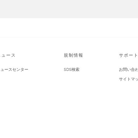
ニュース
規制情報
サポー
ニュースセンター
SDS検索
お問い合
サイトマ