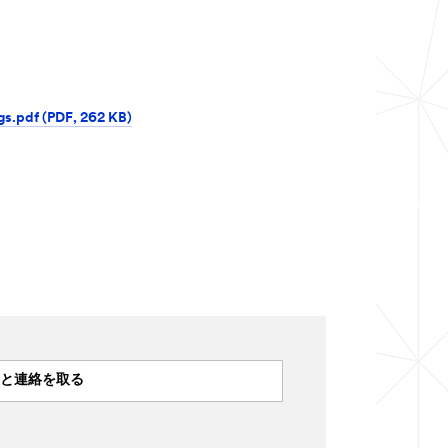
.pdf (PDF, 262 KB)
Mと連絡を取る