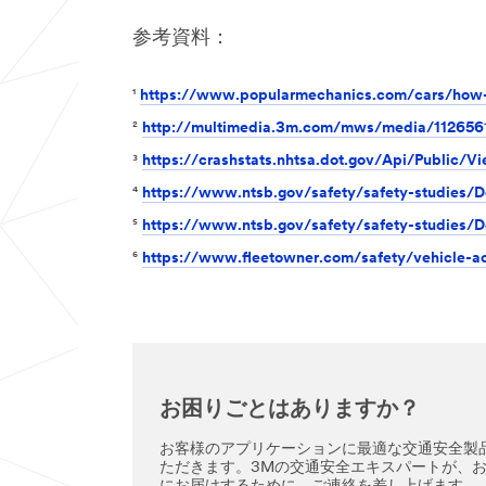
参考資料：
¹
https://www.popularmechanics.com/cars/how-to
²
http://multimedia.3m.com/mws/media/1126561O
³
https://crashstats.nhtsa.dot.gov/Api/Public/
⁴
https://www.ntsb.gov/safety/safety-studies/
⁵
https://www.ntsb.gov/safety/safety-studies/
⁶
https://www.fleetowner.com/safety/vehicle-a
お困りごとはありますか？
お客様のアプリケーションに最適な交通安全製
ただきます。3Mの交通安全エキスパートが、