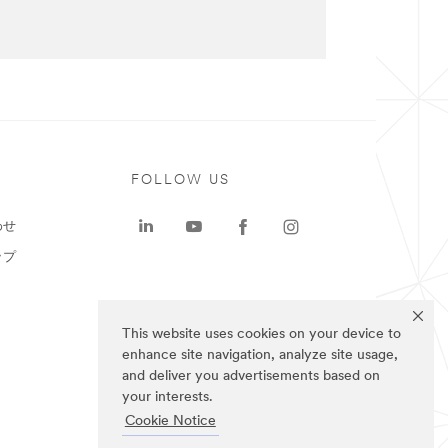
ト
FOLLOW US
わせ
ップ
This website uses cookies on your device to
enhance site navigation, analyze site usage,
and deliver you advertisements based on
your interests.
Cookie Notice