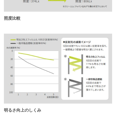
照度比較
明るさ向上のしくみ