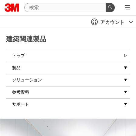
アカウント
建築関連製品
トップ
製品
ソリューション
参考資料
サポート