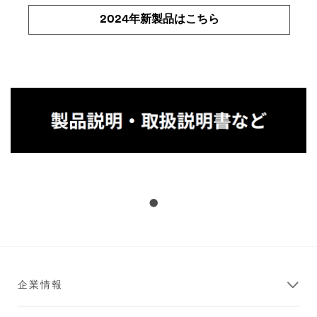
2024年新製品はこちら
企業情報