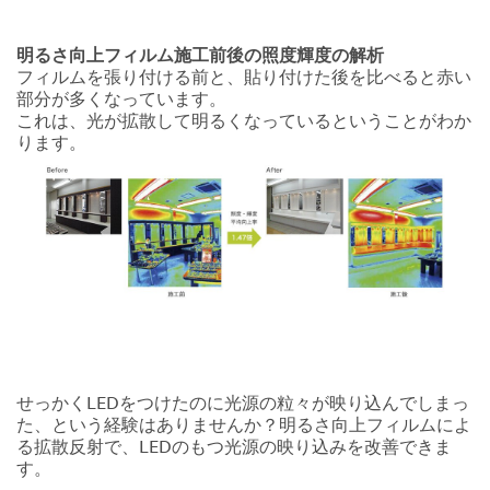
明るさ向上フィルム施工前後の照度輝度の解析
フィルムを張り付ける前と、貼り付けた後を比べると赤い
部分が多くなっています。
これは、光が拡散して明るくなっているということがわか
ります。
せっかくLEDをつけたのに光源の粒々が映り込んでしまっ
た、という経験はありませんか？明るさ向上フィルムによ
る拡散反射で、LEDのもつ光源の映り込みを改善できま
す。