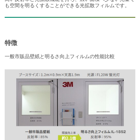
も空間を明るくすることができる光拡散フィルムです。
特徴
一般市販品壁紙と明るさ向上フィルムの性能比較