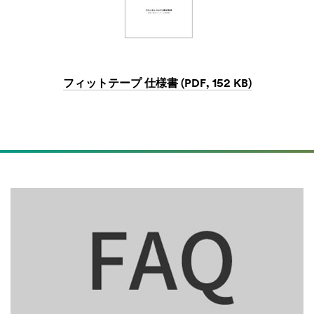
フィットテープ 仕様書 (PDF, 152 KB)
Dec
1,
1901