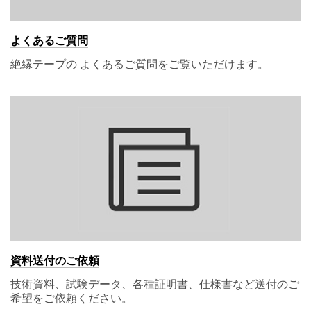
よくあるご質問
絶縁テープの よくあるご質問をご覧いただけます。
資料送付のご依頼
技術資料、試験データ、各種証明書、仕様書など送付のご
希望をご依頼ください。