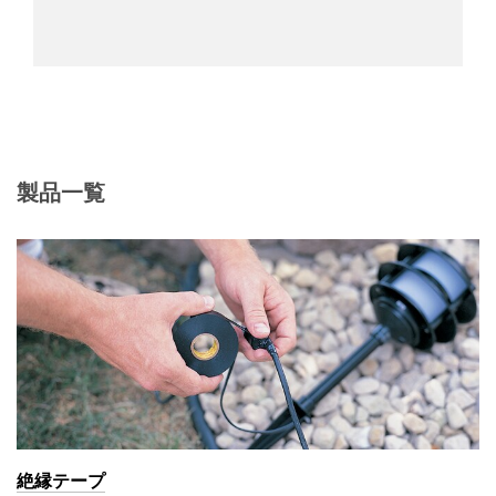
製品一覧
絶縁テープ