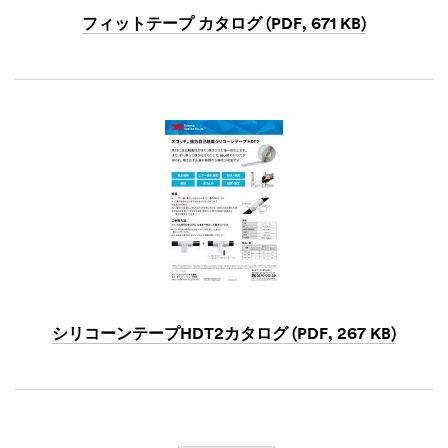
フィットテープ カタログ (PDF, 671 KB)
Dec
1,
1901
シリコーンテープHDT2カタログ (PDF, 267 KB)
Dec
1,
1901