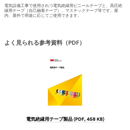
電気設備工事で使用されつ電気絶縁用ビニールテープと、高圧絶
縁用テープ（自己融着テープ）、マスチックテープ等です。屋
内、屋外で用途に応じてご使用できます。
よく見られる参考資料（PDF）
電気絶縁用テープ製品 (PDF, 458 KB)