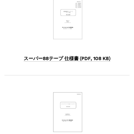
スーパー88テープ 仕様書 (PDF, 108 KB)
Dec
1,
1901