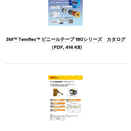
3M™ Temflex™ ビニールテープ 180シリーズ カタログ
（PDF, 414 KB)
Dec
1,
1901