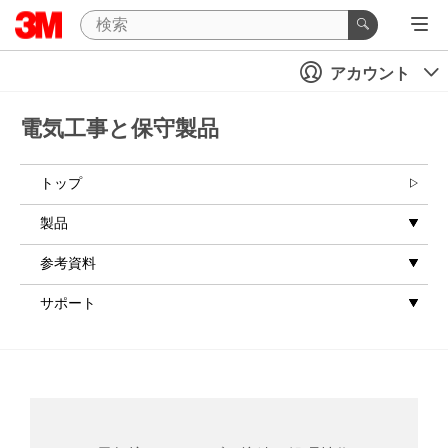
アカウント
電気工事と保守製品
トップ
製品
参考資料
サポート