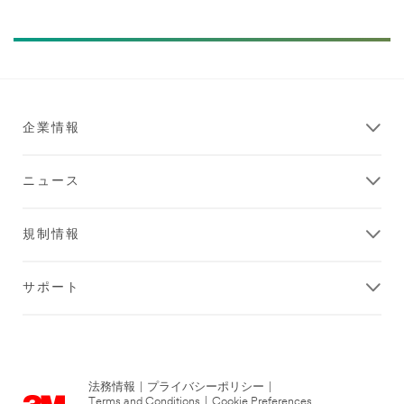
企業情報
ニュース
規制情報
サポート
法務情報
|
プライバシーポリシー
|
Terms and Conditions
|
Cookie Preferences