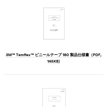
3M™ Temflex™ ビニールテープ 180 製品仕様書（PDF,
145KB)
Dec
1,
1901