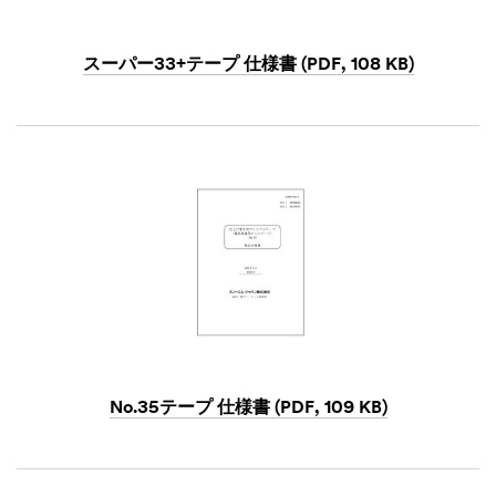
スーパー33+テープ 仕様書 (PDF, 108 KB)
Dec
1,
1901
No.35テープ 仕様書 (PDF, 109 KB)
Dec
1,
1901