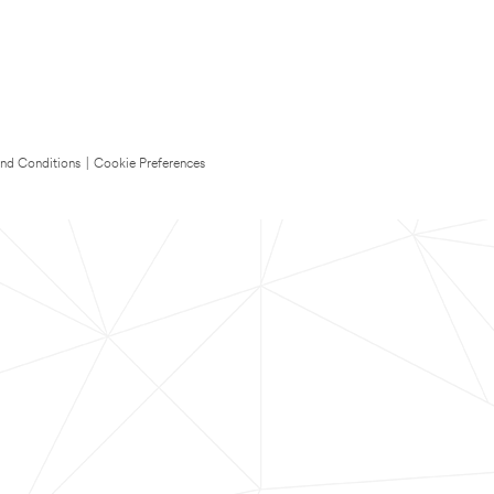
nd Conditions
|
Cookie Preferences