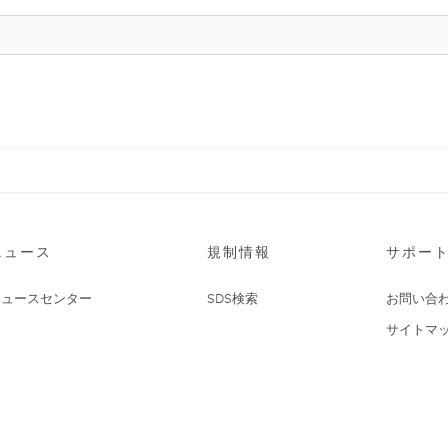
ニュース
規制情報
サポー
ニュースセンター
SDS検索
お問い合
サイトマ