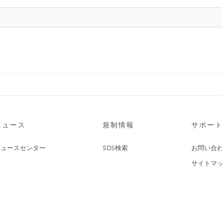
ニュース
規制情報
サポー
ニュースセンター
SDS検索
お問い合
サイトマ