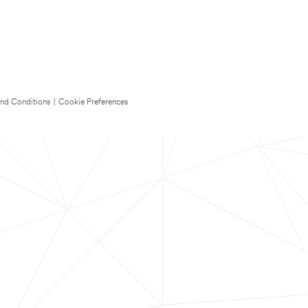
nd Conditions
|
Cookie Preferences