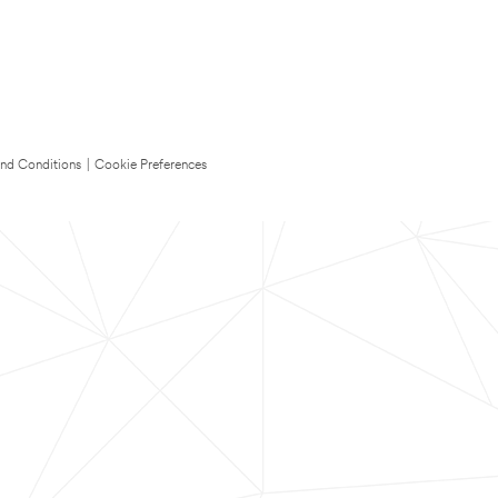
nd Conditions
|
Cookie Preferences