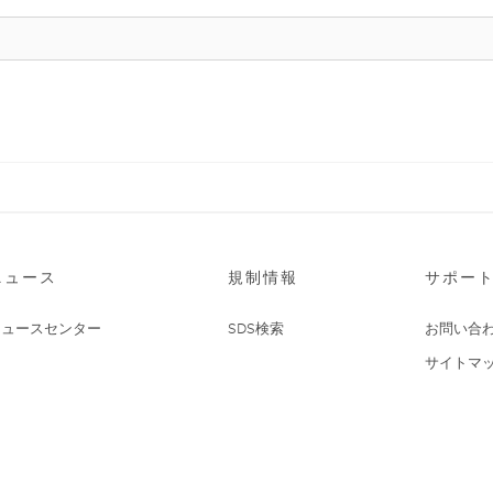
ニュース
規制情報
サポー
ニュースセンター
SDS検索
お問い合
サイトマ