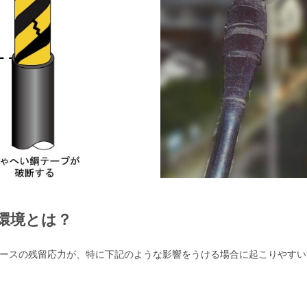
環境とは？
ースの残留応力が、特に下記のような影響をうける場合に起こりやすい