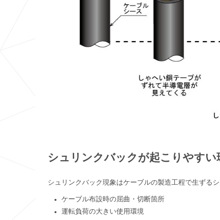
シュリンクバックが起こりやすい
シュリンクバック現象はケーブルの製造工程で生ずるシ
ケーブル布設時の屈曲・切断箇所
運転負荷の大きい使用環境