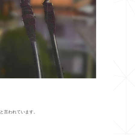
と言われています。