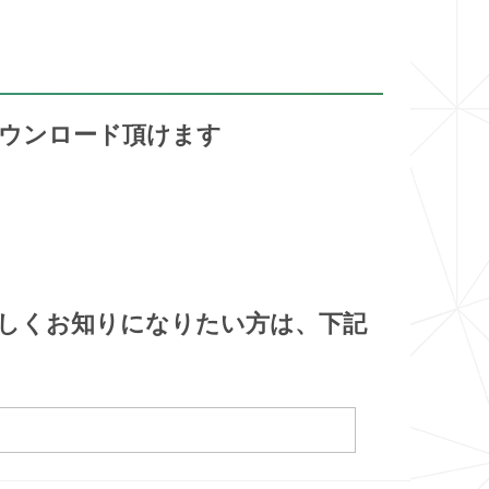
ウンロード頂けます
しくお知りになりたい方は、下記