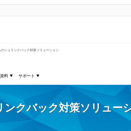
ムのシュリンクバック対策ソリューション
資料
サポート
リンクバック対策ソリュー