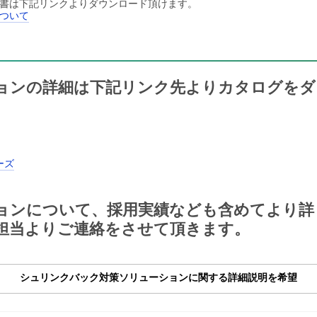
書は下記リンクよりダウンロード頂けます。
ついて
ョンの詳細は下記リンク先よりカタログをダ
ーズ
ョンについて、採用実績なども含めてより詳
担当よりご連絡をさせて頂きます。
シュリンクバック対策ソリューションに関する詳細説明を希望