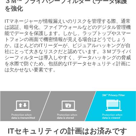
３Ｍ™ プライバシーフィルターでデータ保護
を強化
ITマネージャーが情報漏えいのリスクを管理する際、通常
は認証、暗号化、ファイアウォールなどのデジタル管理機
能でデータを保護します。しかし、ラップトップやスマー
トフォンの画面で機密情報が見える場合はどうでしょう
か。ほとんどのITリーダーが、ビジュアルハッキングが自
社にとって大きなリスクだと認めています。３Ｍプライバ
シーフィルターは導入しやすく、データハッキングの脅威
を水際で防ぐため、包括的なITデータセキュリティ計画に
は欠かせない要素です。
ITセキュリティの計画はお済みです