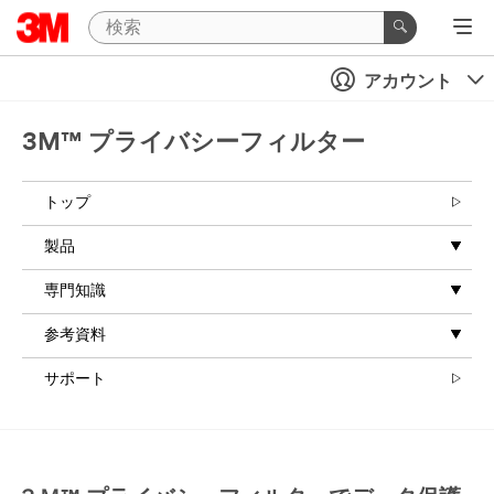
アカウント
3M™ プライバシーフィルター
トップ
製品
専門知識
参考資料
サポート