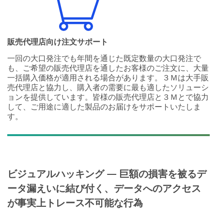
販売代理店向け注文サポート
一回の大口発注でも年間を通じた既定数量の大口発注で
も、ご希望の販売代理店を通したお客様のご注文に、大量
一括購入価格が適用される場合があります。３Ｍは大手販
売代理店と協力し、購入者の需要に最も適したソリューシ
ョンを提供しています。皆様の販売代理店と３Ｍとで協力
して、ご用途に適した製品のお届けをサポートいたしま
す。
ビジュアルハッキング — 巨額の損害を被るデ
ータ漏えいに結び付く、データへのアクセス
が事実上トレース不可能な行為