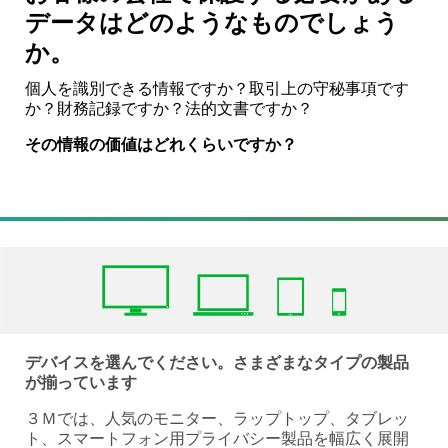
データはどのようなものでしょう
か。
個人を識別できる情報ですか？取引上の守秘事項です
か？財務記録ですか？法的文書ですか？
その情報の価値はどれくらいですか？
デバイスを選んでください。さまざまなタイプの製品
が揃っています
３Ｍでは、人気のモニター、ラップトップ、タブレッ
ト、スマートフォン用プライバシー製品を幅広く展開