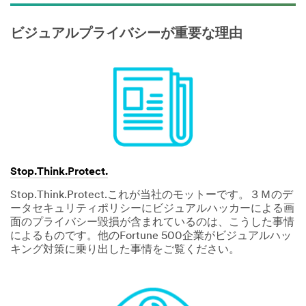
ビジュアルプライバシーが重要な理由
Stop.Think.Protect.
Stop.Think.Protect.これが当社のモットーです。３Ｍのデ
ータセキュリティポリシーにビジュアルハッカーによる画
面のプライバシー毀損が含まれているのは、こうした事情
によるものです。他のFortune 500企業がビジュアルハッ
キング対策に乗り出した事情をご覧ください。