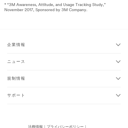
* “3M Awareness, Attitude, and Usage Tracking Study,”
November 2017, Sponsored by 3M Company.
企業情報
ニュース
規制情報
サポート
法務情報
|
プライバシーポリシー
|