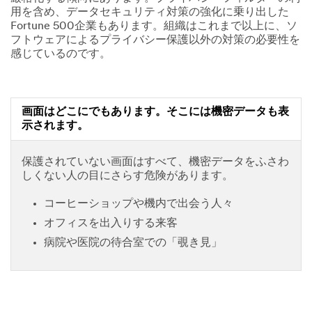
用を含め、データセキュリティ対策の強化に乗り出した
Fortune 500企業もあります。組織はこれまで以上に、ソ
フトウェアによるプライバシー保護以外の対策の必要性を
感じているのです。
画面はどこにでもあります。そこには機密データも表
示されます。
保護されていない画面はすべて、機密データをふさわ
しくない人の目にさらす危険があります。
コーヒーショップや機内で出会う人々
オフィスを出入りする来客
病院や医院の待合室での「覗き見」