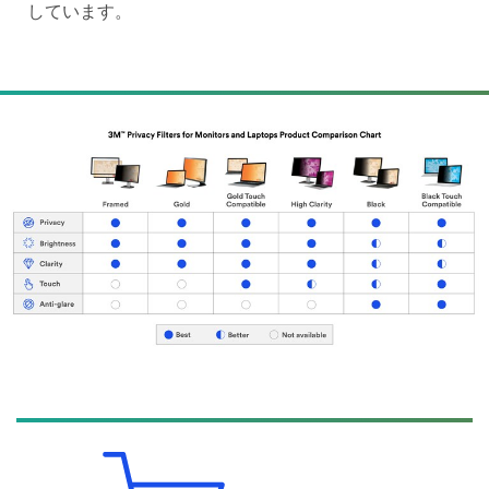
しています。