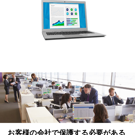
お客様の会社で保護する必要がある