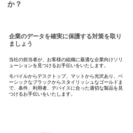
か？
企業のデータを確実に保護する対策を取り
ましょう
当社の担当者が、お客様の組織に最適な企業向けソリ
ューションを見つけるお手伝いをいたします。
モバイルからデスクトップ、マットから光沢あり、ベ
ーシックなブラックからスタイリッシュなゴールドま
で、条件、利用者、デバイスに合った適切な製品を見
つけるお手伝いをいたします。