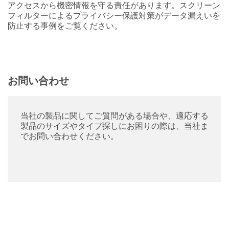
アクセスから機密情報を守る責任があります。スクリーン
フィルターによるプライバシー保護対策がデータ漏えいを
防止する事例をご覧ください。
お問い合わせ
当社の製品に関してご質問がある場合や、適応する
製品のサイズやタイプ探しにお困りの際は、当社ま
でお問い合わせください。