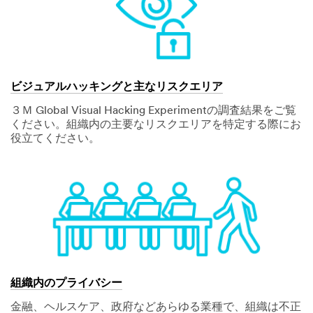
ビジュアルハッキングと主なリスクエリア
３Ｍ Global Visual Hacking Experimentの調査結果をご覧
ください。組織内の主要なリスクエリアを特定する際にお
役立てください。
組織内のプライバシー
金融、ヘルスケア、政府などあらゆる業種で、組織は不正