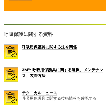
呼吸保護に関する資料
呼吸用保護具に関する法令関係
3M™ 呼吸用保護具に関する選択、メンテナン
ス、装着方法
テクニカルニュース
呼吸用保護具に関する技術情報を確認する