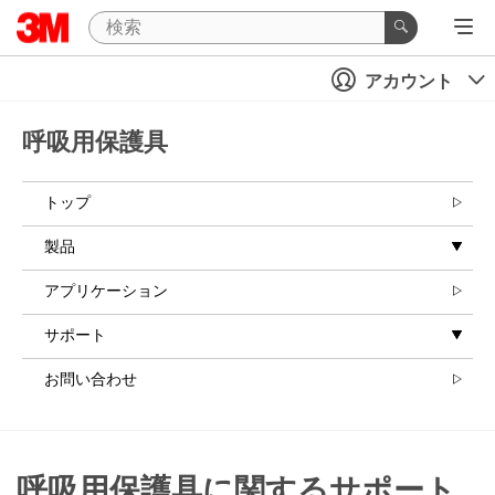
アカウント
呼吸用保護具
トップ
製品
アプリケーション
サポート
お問い合わせ
呼吸用保護具に関するサポート