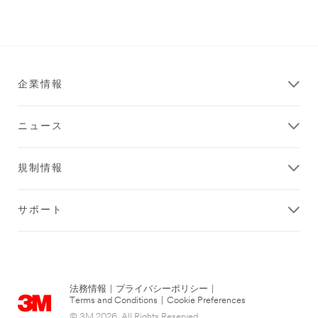
企業情報
ニュース
規制情報
サポート
法務情報
|
プライバシーポリシー
|
Terms and Conditions
|
Cookie Preferences
© 3M 2026. All Rights Reserved.