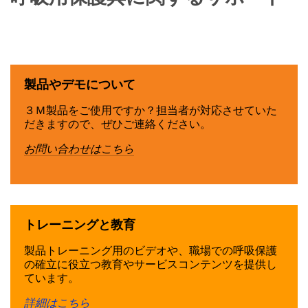
製品やデモについて
３Ｍ製品をご使用ですか？担当者が対応させていた
だきますので、ぜひご連絡ください。
お問い合わせはこちら
トレーニングと教育
製品トレーニング用のビデオや、職場での呼吸保護
の確立に役立つ教育やサービスコンテンツを提供し
ています。
詳細はこちら