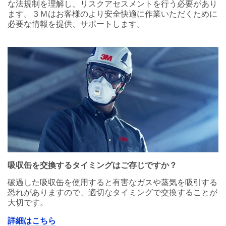
な法規制を理解し、リスクアセスメントを行う必要があり
ます。３Ｍはお客様のより安全快適に作業いただくために
必要な情報を提供、サポートします。
吸収缶を交換するタイミングはご存じですか？
破過した吸収缶を使用すると有害なガスや蒸気を吸引する
恐れがありますので、適切なタイミングで交換することが
大切です。
詳細はこちら