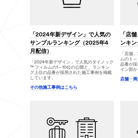
「2024年新デザイン」で人気の
「店舗
サンプルランキング（2025年4
ンキン
月配信）
「店舗」
ムの１～
「2024年新デザイン」で人気のダイノック
品番が採
™ フィルムの1～10位の公開と、ランキン
イン部か
グ上位の品番が採用された施工事例を掲載
しています。
店舗・商
その他施工事例はこちら