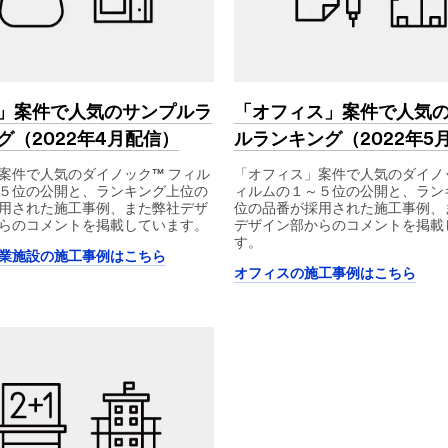
」案件で人気のサンプルラ
「オフィス」案件で人気
グ（2022年4月配信）
ルランキング（2022年5
案件で人気のダイノック™ フィル
「オフィス」案件で人気のダイノ
５位の公開と、ランキング上位の
ィルムの１～５位の公開と、ラン
用された施工事例、また弊社デザ
位の品番が採用された施工事例、
らのコメントを掲載しています。
デザイン部からのコメントを掲載
す。
業施設の施工事例はこちら
オフィスの施工事例はこちら