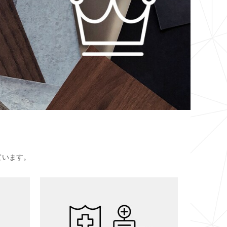
ています。