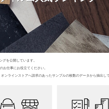
キングを公開しています。
のお仕事にお役立てください。
、オンラインストアへ請求のあったサンプルの枚数のデータから抽出し