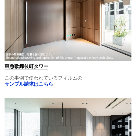
東急歌舞伎町タワー
この事例で使われているフィルムの
サンプル請求はこちら