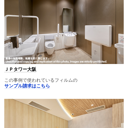
ＪＰタワー大阪
この事例で使われているフィルムの
サンプル請求はこちら