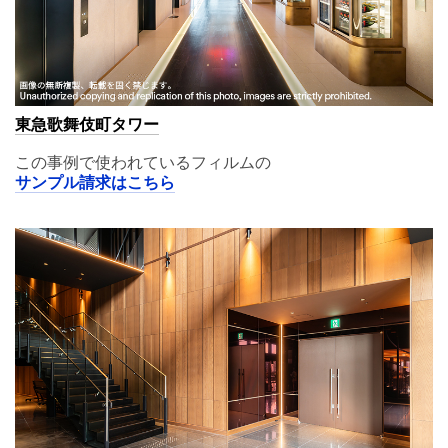
東急歌舞伎町タワー
この事例で使われているフィルムの
サンプル請求はこちら