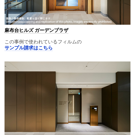
麻布台ヒルズ ガーデンプラザ
この事例で使われているフィルムの
サンプル請求はこちら