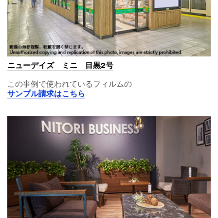
ニューデイズ ミニ 目黒2号
この事例で使われているフィルムの
サンプル請求はこちら