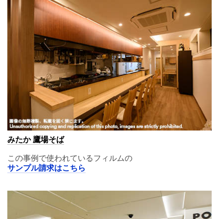
みたか 鷹場そば
この事例で使われているフィルムの
サンプル請求はこちら