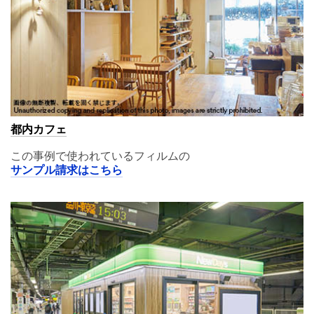
都内カフェ
この事例で使われているフィルムの
サンプル請求はこちら