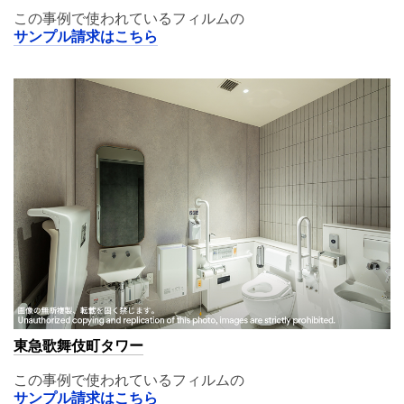
この事例で使われているフィルムの
サンプル請求はこちら
東急歌舞伎町タワー
この事例で使われているフィルムの
サンプル請求はこちら