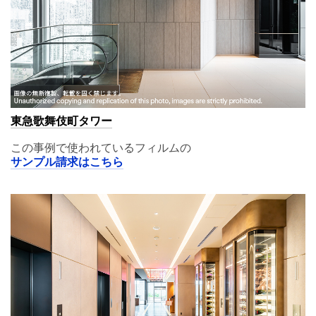
東急歌舞伎町タワー
この事例で使われているフィルムの
サンプル請求はこちら