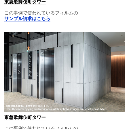
東急歌舞伎町タワー
この事例で使われているフィルムの
サンプル請求はこちら
東急歌舞伎町タワー
この事例で使われているフィルムの