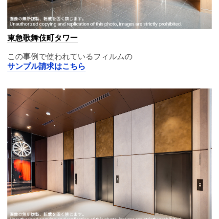
東急歌舞伎町タワー
この事例で使われているフィルムの
サンプル請求はこちら