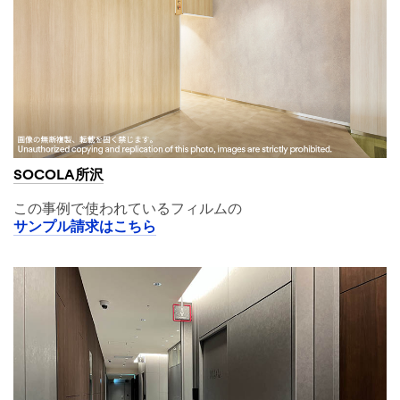
SOCOLA所沢
この事例で使われているフィルムの
サンプル請求はこちら