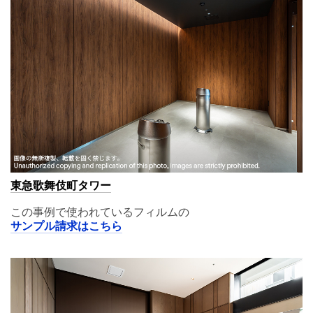
東急歌舞伎町タワー
この事例で使われているフィルムの
サンプル請求はこちら