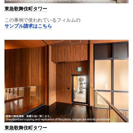
東急歌舞伎町タワー
この事例で使われているフィルムの
サンプル請求はこちら
東急歌舞伎町タワー