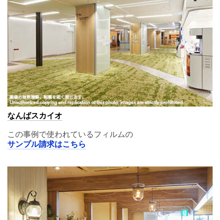
なんばスカイオ
この事例で使われているフィルムの
サンプル請求はこちら