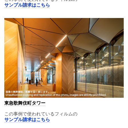
サンプル請求はこちら
東急歌舞伎町タワー
この事例で使われているフィルムの
サンプル請求はこちら