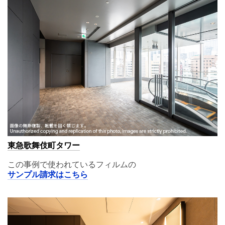
東急歌舞伎町タワー
この事例で使われているフィルムの
サンプル請求はこちら