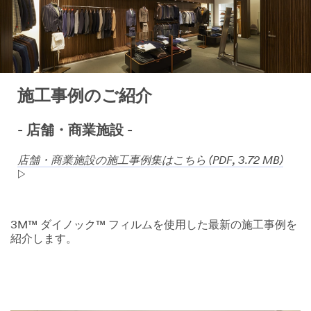
施工事例のご紹介
- 店舗・商業施設 -
店舗・商業施設の施工事例集はこちら (PDF, 3.72 MB)
3M™ ダイノック™ フィルムを使用した最新の施工事例を
紹介します。