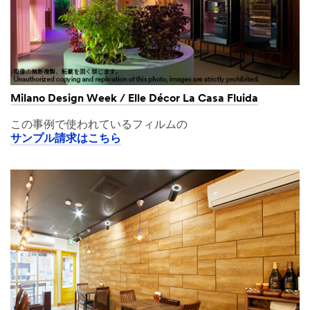
Milano Design Week / Elle Décor La Casa Fluida
この事例で使われているフィルムの
サンプル請求はこちら