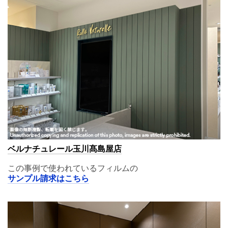
ベルナチュレール玉川髙島屋店
この事例で使われているフィルムの
サンプル請求はこちら