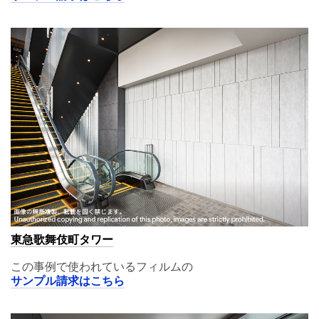
東急歌舞伎町タワー
この事例で使われているフィルムの
サンプル請求はこちら