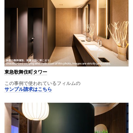
東急歌舞伎町タワー
この事例で使われているフィルムの
サンプル請求はこちら