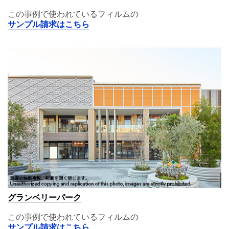
この事例で使われているフィルムの
サンプル請求はこちら
グランベリーパーク
この事例で使われているフィルムの
サンプル請求はこちら