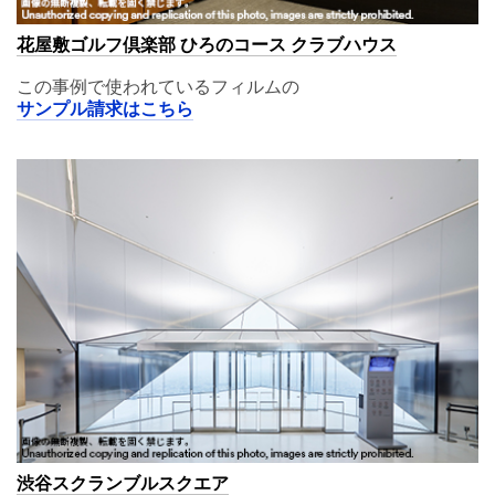
花屋敷ゴルフ倶楽部 ひろのコース クラブハウス
この事例で使われているフィルムの
サンプル請求はこちら
渋谷スクランブルスクエア