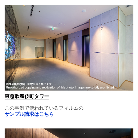
東急歌舞伎町タワー
この事例で使われているフィルムの
サンプル請求はこちら