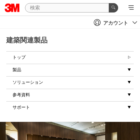
アカウント
建築関連製品
トップ
製品
ソリューション
参考資料
サポート