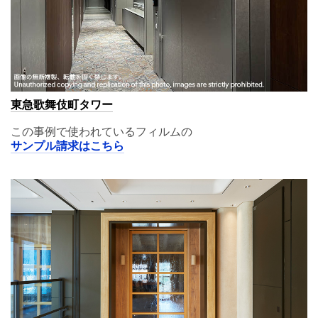
東急歌舞伎町タワー
この事例で使われているフィルムの
サンプル請求はこちら