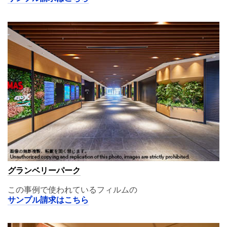
グランベリーパーク
この事例で使われているフィルムの
サンプル請求はこちら