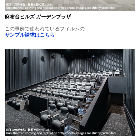
麻布台ヒルズ ガーデンプラザ
この事例で使われているフィルムの
サンプル請求はこちら