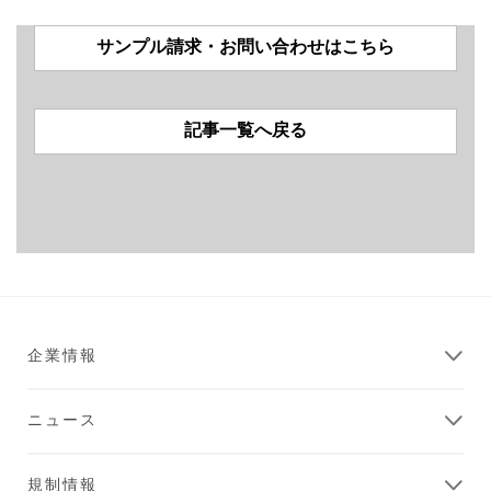
サンプル請求・お問い合わせはこちら
記事一覧へ戻る
企業情報
ニュース
規制情報