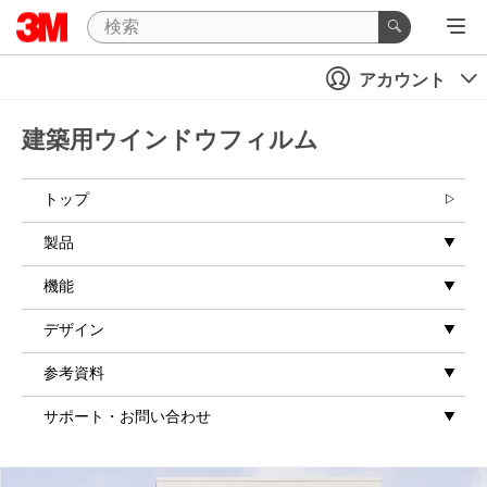
アカウント
建築用ウインドウフィルム
トップ
製品
機能
デザイン
参考資料
サポート・お問い合わせ