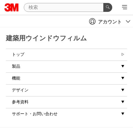
アカウント
建築用ウインドウフィルム
トップ
製品
機能
デザイン
参考資料
サポート・お問い合わせ