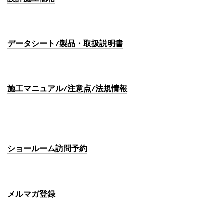
データシート/製品・取扱説明書
施工マニュアル/注意点/法規情報
ショールーム訪問予約
メルマガ登録