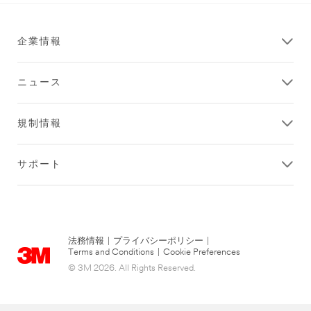
企業情報
ニュース
規制情報
サポート
法務情報
|
プライバシーポリシー
|
Terms and Conditions
|
Cookie Preferences
© 3M 2026. All Rights Reserved.