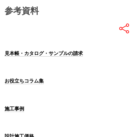
参考資料
見本帳・カタログ・サンプルの請求
お役立ちコラム集
施工事例
設計施工価格