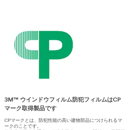
3M™ ウインドウフィルム防犯フィルムはCP
マーク取得製品です
CPマークとは、防犯性能の高い建物部品につけられるマ
ークのことです。