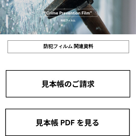
防犯フィルム 関連資料