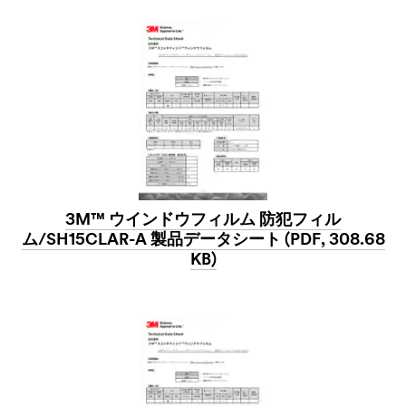
3M™ ウインドウフィルム 防犯フィル
ム/SH15CLAR-A 製品データシート (PDF, 308.68
KB)