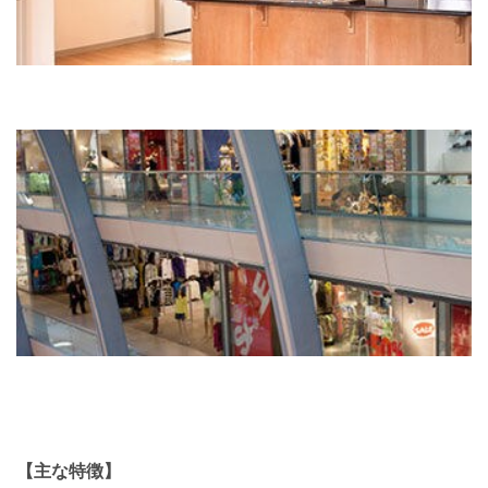
【主な特徴】