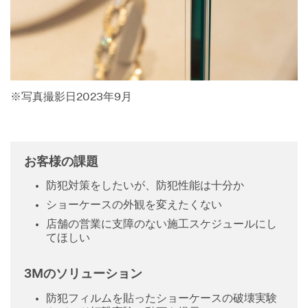
※写真撮影日2023年9月
お客様の課題
防犯対策をしたいが、防犯性能は十分か
ショーケースの外観を変えたくない
店舗の営業に支障のない施工スケジュールにし
てほしい
3Mのソリューション
防犯フィルムを貼ったショーケースの破壊実験