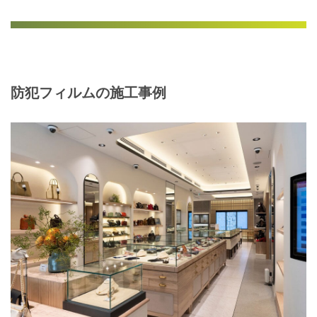
防犯フィルムの施工事例