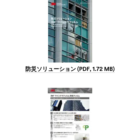
防災ソリューション (PDF, 1.72 MB)