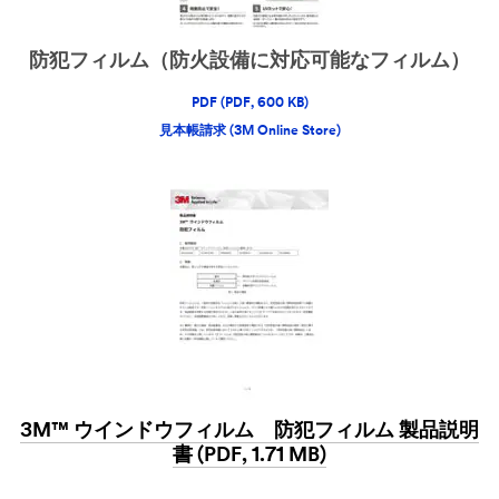
防犯フィルム（防火設備に対応可能なフィルム）
PDF (PDF, 600 KB)
見本帳請求 (3M Online Store)
3M™ ウインドウフィルム 防犯フィルム 製品説明
書 (PDF, 1.71 MB)