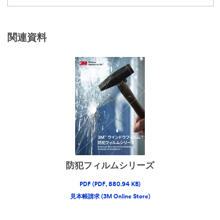
関連資料
防犯フィルムシリーズ
PDF (PDF, 880.94 KB)
見本帳請求 (3M Online Store)