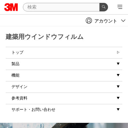
アカウント
建築用ウインドウフィルム
トップ
製品
機能
デザイン
参考資料
サポート・お問い合わせ