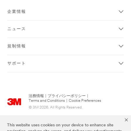
企業情報
ニュース
規制情報
サポート
法務情報
|
プライバシーポリシー
|
Terms and Conditions
|
Cookie Preferences
© 3M 2026. All Rights Reserved.
This website uses cookies on your device to enhance site