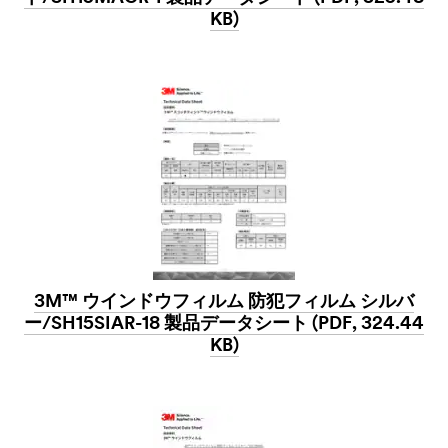
KB)
3M™ ウインドウフィルム 防犯フィルム シルバ
ー/SH15SIAR-18 製品データシート (PDF, 324.44
KB)