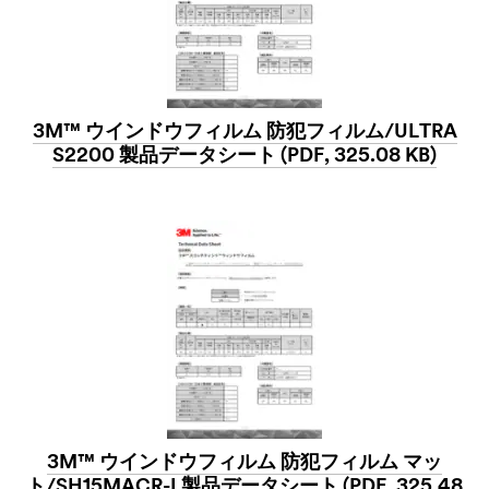
3M™ ウインドウフィルム 防犯フィルム/ULTRA
S2200 製品データシート (PDF, 325.08 KB)
3M™ ウインドウフィルム 防犯フィルム マッ
ト/SH15MACR-I 製品データシート (PDF, 325.48