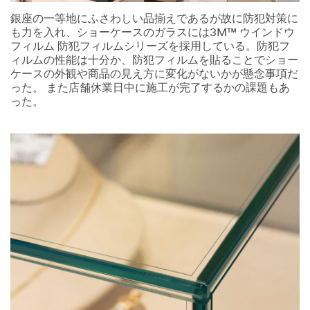
銀座の一等地にふさわしい品揃えであるが故に防犯対策に
も力を入れ、ショーケースのガラスには3M™ ウインドウ
フィルム 防犯フィルムシリーズを採用している。防犯フ
ィルムの性能は十分か、防犯フィルムを貼ることでショー
ケースの外観や商品の見え方に変化がないかが懸念事項だ
った。 また店舗休業日中に施工が完了するかの課題もあ
った。