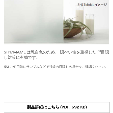
※3
SH17MAML は乳白色のため、 隠ぺい性を重視した
目隠
し対策に有効です。
※3 ご使用前にサンプルなどで視線の目隠しの具合をご確認ください。
製品詳細はこちら (PDF, 592 KB)