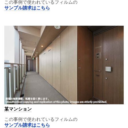
この事例で使われているフィルムの
サンプル請求はこちら
A11,02
某マンション
この事例で使われているフィルムの
サンプル請求はこちら