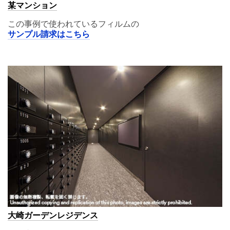
某マンション
この事例で使われているフィルムの
サンプル請求はこちら
A11
大崎ガーデンレジデンス