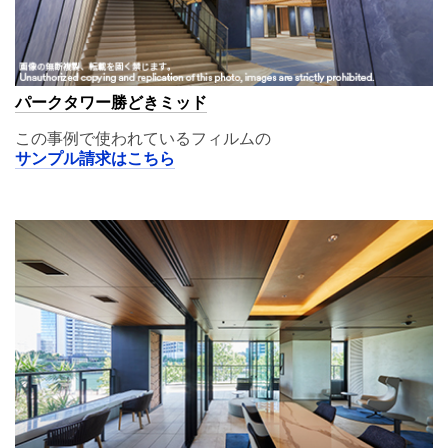
パークタワー勝どきミッド
この事例で使われているフィルムの
サンプル請求はこちら
A11,02