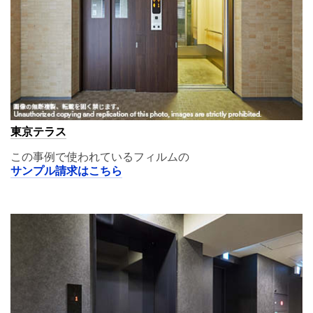
東京テラス
この事例で使われているフィルムの
サンプル請求はこちら
A11,00