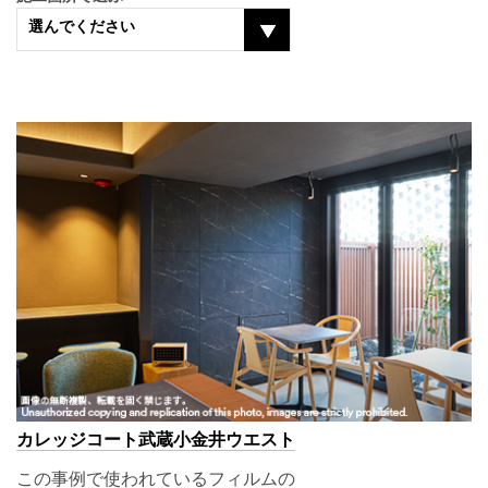
選んでください
カレッジコート武蔵小金井ウエスト
この事例で使われているフィルムの