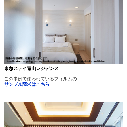
東急ステイ青山レジデンス
この事例で使われているフィルムの
サンプル請求はこちら
A11