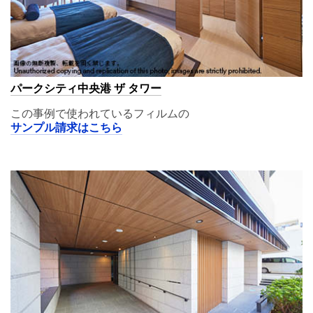
パークシティ中央港 ザ タワー
この事例で使われているフィルムの
サンプル請求はこちら
A11