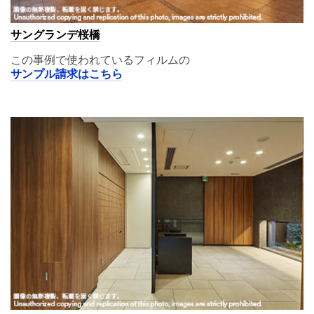
サングランデ桜橋
この事例で使われているフィルムの
サンプル請求はこちら
A11