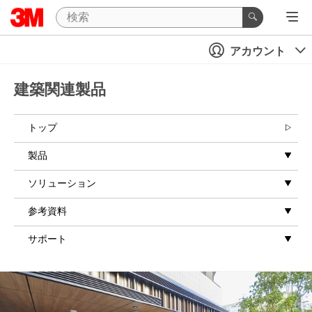
アカウント
建築関連製品
トップ
製品
ソリューション
参考資料
サポート