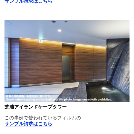
サンプル請求はこちら
A11,02
芝浦アイランドケープタワー
この事例で使われているフィルムの
サンプル請求はこちら