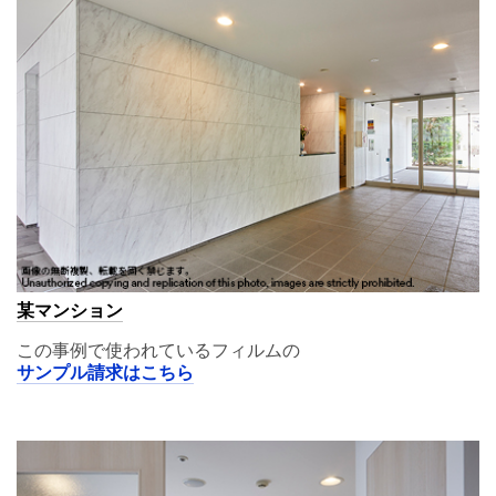
某マンション
この事例で使われているフィルムの
サンプル請求はこちら
A11