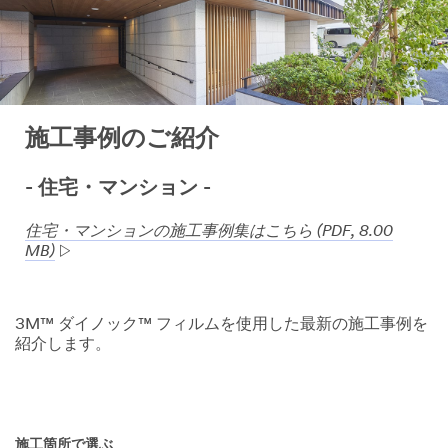
施工事例のご紹介
- 住宅・マンション -
住宅・マンションの施工事例集はこちら (PDF, 8.00
MB)
3M™ ダイノック™ フィルムを使用した最新の施工事例を
紹介します。
施工箇所で選ぶ