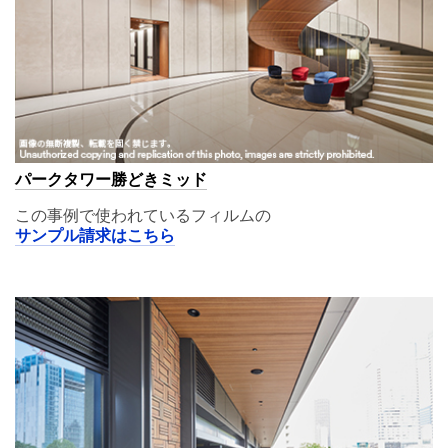
パークタワー勝どきミッド
この事例で使われているフィルムの
サンプル請求はこちら
A11,02