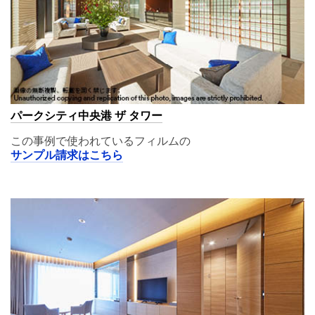
パークシティ中央港 ザ タワー
この事例で使われているフィルムの
サンプル請求はこちら
A11