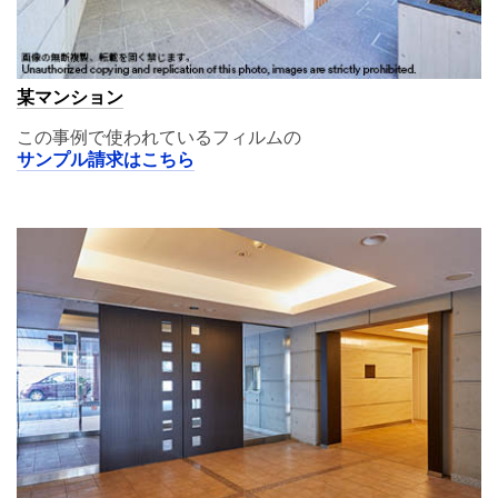
某マンション
この事例で使われているフィルムの
サンプル請求はこちら
A11