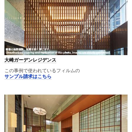
大崎ガーデンレジデンス
この事例で使われているフィルムの
サンプル請求はこちら
A11