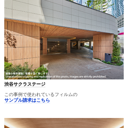
渋谷サクラステージ
この事例で使われているフィルムの
サンプル請求はこちら
A11