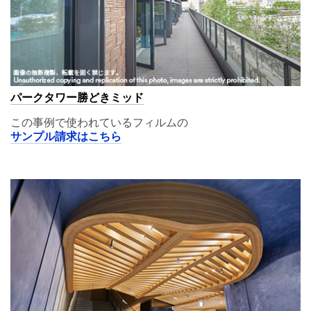
パークタワー勝どきミッド
この事例で使われているフィルムの
サンプル請求はこちら
A11,02