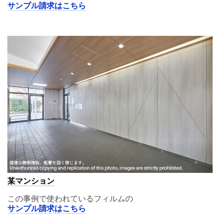
サンプル請求はこちら
A11
某マンション
この事例で使われているフィルムの
サンプル請求はこちら