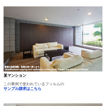
A11
某マンション
この事例で使われているフィルムの
サンプル請求はこちら
A11