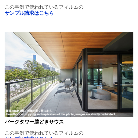
この事例で使われているフィルムの
サンプル請求はこちら
A11,02
パークタワー勝どきサウス
この事例で使われているフィルムの