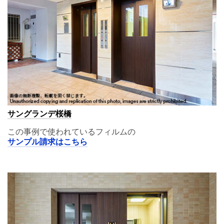
サングランデ桜橋
この事例で使われているフィルムの
サンプル請求はこちら
A11,00