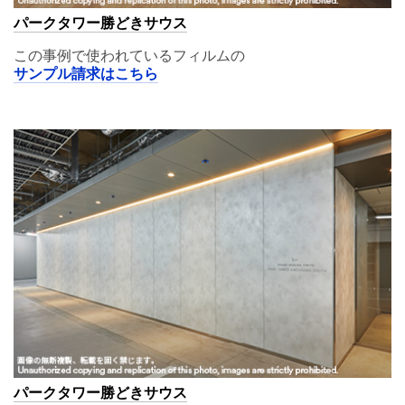
パークタワー勝どきサウス
この事例で使われているフィルムの
サンプル請求はこちら
A11,02
パークタワー勝どきサウス