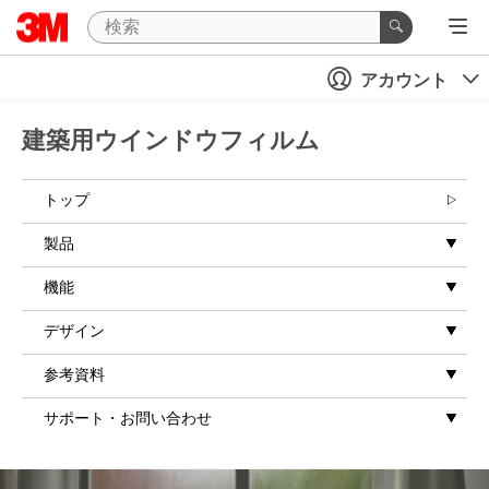
アカウント
建築用ウインドウフィルム
トップ
製品
機能
デザイン
参考資料
サポート・お問い合わせ