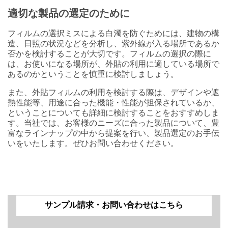
適切な製品の選定のために
フィルムの選択ミスによる白濁を防ぐためには、建物の構
造、日照の状況などを分析し、紫外線が入る場所であるか
否かを検討することが大切です。フィルムの選択の際に
は、お使いになる場所が、外貼の利用に適している場所で
あるのかということを慎重に検討しましょう。
また、外貼フィルムの利用を検討する際は、デザインや遮
熱性能等、用途に合った機能・性能が担保されているか、
ということについても詳細に検討することをおすすめしま
す。当社では、お客様のニーズに合った製品について、豊
富なラインナップの中から提案を行い、製品選定のお手伝
いをいたします。ぜひお問い合わせください。
サンプル請求・お問い合わせはこちら