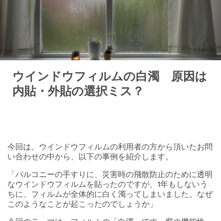
ウインドウフィルムの白濁 原因は
内貼・外貼の選択ミス？
今回は、ウインドウフィルムの利用者の方から頂いたお問
い合わせの中から、以下の事例を紹介します。
「バルコニーの手すりに、災害時の飛散防止のために透明
なウインドウフィルムを貼ったのですが、1年もしないう
ちに、フィルムが全体的に白く濁ってしまいました。なぜ
このようなことが起こったのでしょうか」