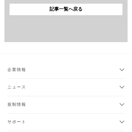
記事一覧へ戻る
企業情報
ニュース
規制情報
サポート