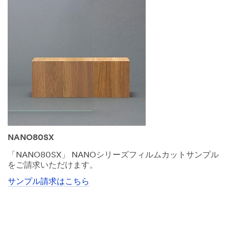
NANO80SX
「NANO80SX」 NANOシリーズフィルムカットサンプル
をご請求いただけます。
サンプル請求はこちら