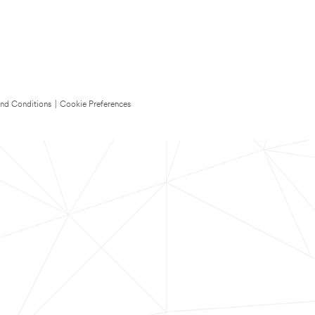
nd Conditions
|
Cookie Preferences