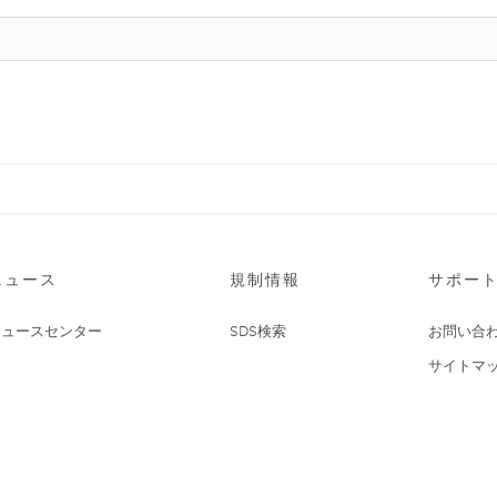
ニュース
規制情報
サポー
ニュースセンター
SDS検索
お問い合
サイトマ