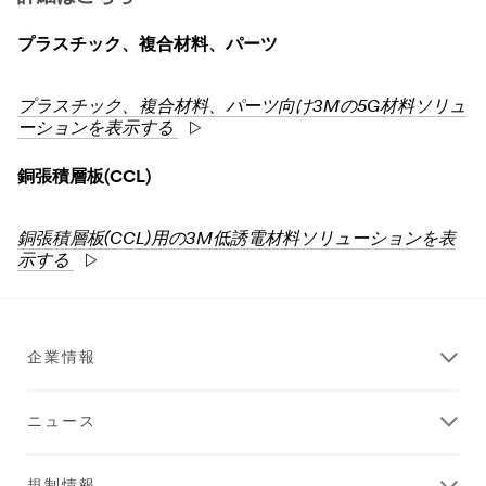
プラスチック、複合材料、パーツ
プラスチック、複合材料、パーツ向け3Mの5G材料ソリュ
ーションを表示する
銅張積層板(CCL)
銅張積層板(CCL)用の3M低誘電材料ソリューションを表
示する
企業情報
ニュース