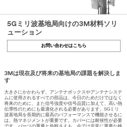
5Gミリ波基地局向けの3M材料ソリ
ューション
お問い合わせはこちら
3Mは現在及び将来の基地局の課題を解決しま
す
大きさにかかわらず、アンテナボックスやアンテナシステ
ムに使用されるすべての部品は、今日のためだけではなく
将来のために、また信号強度や信号品質に加えて、高い熱
伝導性のためにも最適化される必要があります。5Gミリ
波基地局を長期的に最高のパフォーマンスで機能させるに
は、熱マネジメントが重要です。カバーには耐候性が必要
です。パーツの重量と外観さえも、今では非常に重要な検