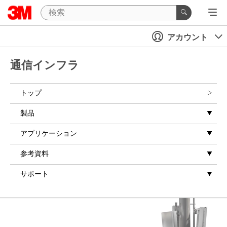
アカウント
通信インフラ
トップ
製品
アプリケーション
参考資料
サポート