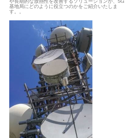
や長期的な放熱性を改善するソリューションが、5G
基地局にどのように役立つのかをご紹介いたしま
す。。