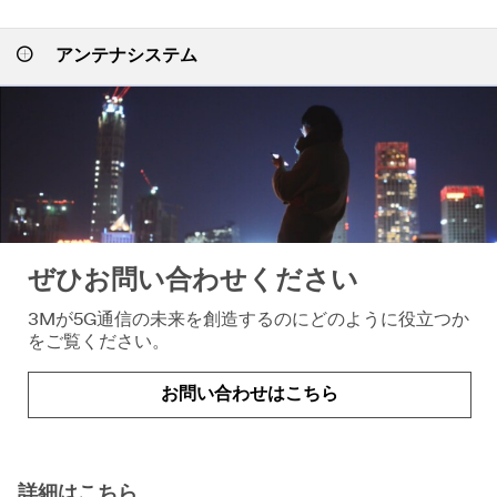
アンテナシステム
ぜひお問い合わせください
3Mが5G通信の未来を創造するのにどのように役立つか
をご覧ください。
お問い合わせはこちら
詳細はこちら