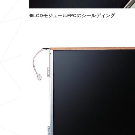
●LCDモジュールFPCのシールディング