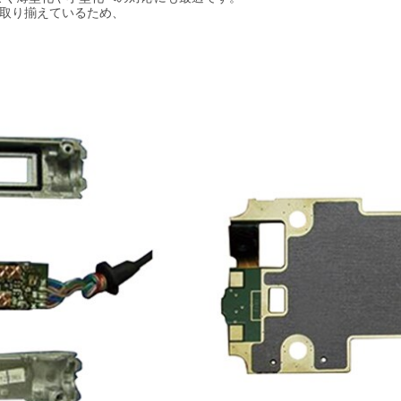
取り揃えているため、