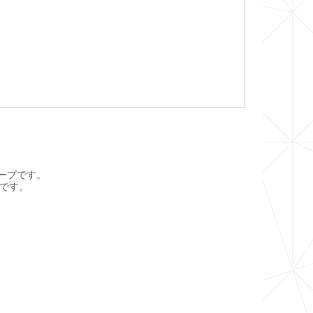
テープです。
能です。