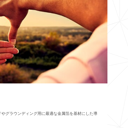
ドやグラウンディング用に最適な金属箔を基材にした導