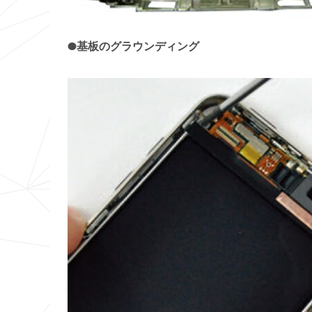
●基板のグラウンディング