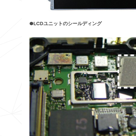
●LCDユニットのシールディング