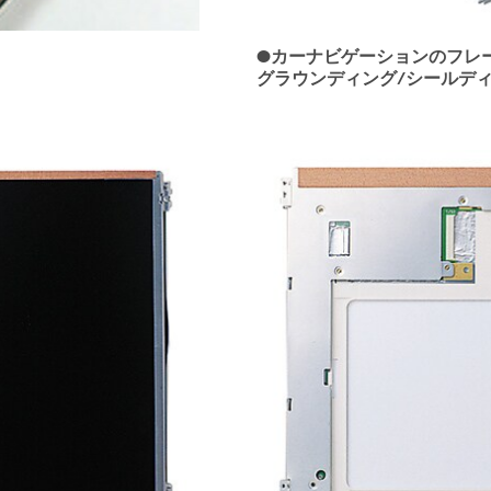
●カーナビゲーションのフレ
グラウンディング/シールデ