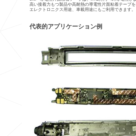
高い接着力もつ製品や高耐熱の導電性片面粘着テープを
エレクトロニクス用途、車載用途にもご利用できます。
代表的アプリケーション例