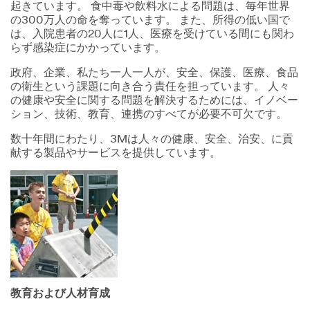
起きています。 食中毒や飲料水による問題は、毎年世界
の300万人の命を奪っています。 また、所得の低い国で
は、入院患者の20人に1人、医療を受けている間にも関わ
らず感染症にかかっています。
政府、企業、私たち一人一人が、安全、保護、医療、食品
の衛生という課題に向き合う責任を担っています。 人々
の健康や安全に関する問題を解決するためには、イノベー
ション、技術、教育、連携のすべてが必要不可欠です。
数十年間にわたり、3Mは人々の健康、安全、治安、に貢
献する製品やサービスを提供しています。
教育および人材育成