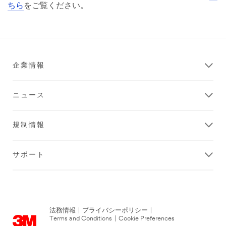
ちら
をご覧ください。
企業情報
ニュース
規制情報
サポート
法務情報
|
プライバシーポリシー
|
Terms and Conditions
|
Cookie Preferences