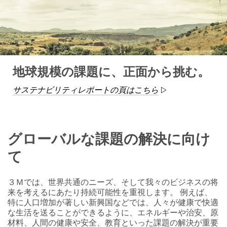
地球規模の課題に、正面から挑む。
サステナビリティレポートの頁はこちら
グローバルな課題の解決に向け
て
３Ｍでは、世界共通のニーズ、そして我々のビジネスの将
来を考えるにあたり持続可能性を重視します。 例えば、
特に人口増加が著しい新興国などでは、人々が健康で快適
な生活を送ることができるように、エネルギーや治安、原
材料、人間の健康や安全、教育といった課題の解決が重要