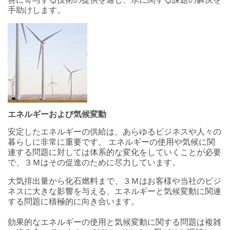
善に寄与する技術の提供を通じ、水に関する課題の解決を
手助けします。
エネルギーおよび気候変動
安定したエネルギーの供給は、あらゆるビジネスや人々の
暮らしに非常に重要です。 エネルギーの使用や気候に関
連する問題に対しては体系的な変化をしていくことが必要
で、３Ｍはその促進のために尽力しています。
大気排出量から化石燃料まで、３Ｍはお客様や当社のビジ
ネスに大きな影響を与える、エネルギーと気候変動に関連
する問題に積極的に向き合います。
効果的なエネルギーの使用と気候変動に関する問題は複雑