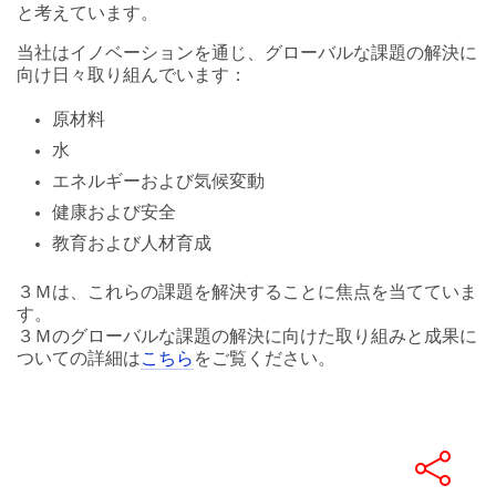
と考えています。
当社はイノベーションを通じ、グローバルな課題の解決に
向け日々取り組んでいます：
原材料
水
エネルギーおよび気候変動
健康および安全
教育および人材育成
３Ｍは、これらの課題を解決することに焦点を当てていま
す。
３Ｍのグローバルな課題の解決に向けた取り組みと成果に
ついての詳細は
こちら
をご覧ください。