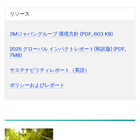
リソース
3Mジャパングループ 環境方針 (PDF, 603 KB)
2025 グローバル インパクトレポート(和訳版) (PDF,
7MB)
サステナビリティレポート（英語）
ポリシーおよびレポート