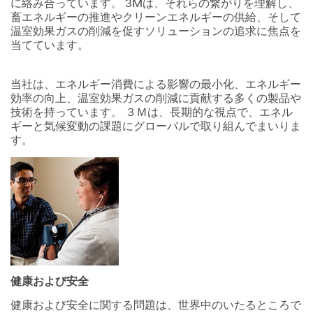
に絡み合っています。 3Mは、それらの繋がりを理解し、
畜エネルギーの推進やクリーンエネルギーの供給、そして
温室効果ガスの削減を促すソリューションの追求に焦点を
当てています。
当社は、エネルギー消費による影響の最小化、エネルギー
効率の向上、温室効果ガスの削減に貢献する多くの製品や
技術を持っています。 ３Ｍは、長期的な視点で、エネル
ギーと気候変動の課題にグローバルで取り組んでまいりま
す。
健康および安全
健康および安全に関する問題は、世界中のいたるところで