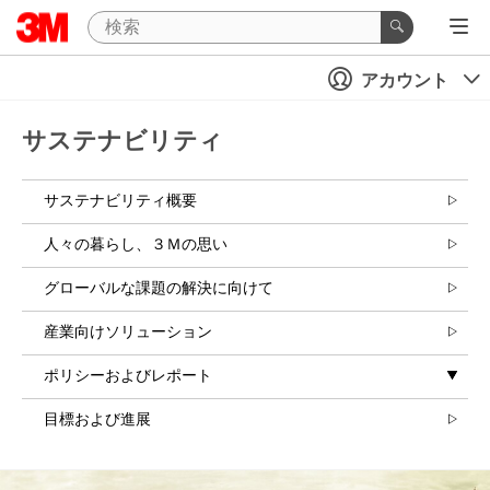
アカウント
サステナビリティ
サステナビリティ概要
人々の暮らし、３Ｍの思い
グローバルな課題の解決に向けて
産業向けソリューション
ポリシーおよびレポート
目標および進展