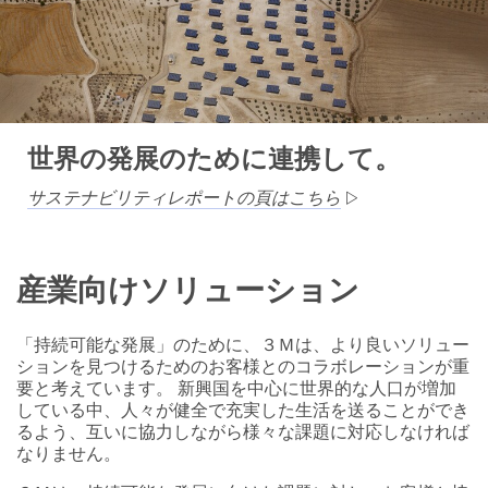
世界の発展のために連携して。
サステナビリティレポートの頁はこちら
産業向けソリューション
「持続可能な発展」のために、３Ｍは、より良いソリュー
ションを見つけるためのお客様とのコラボレーションが重
要と考えています。 新興国を中心に世界的な人口が増加
している中、人々が健全で充実した生活を送ることができ
るよう、互いに協力しながら様々な課題に対応しなければ
なりません。