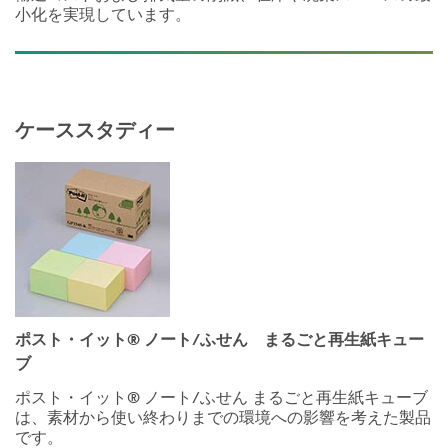
小化を実現しています。
ケーススタディー
ポスト・イット® ノート/ふせん まるごと再生紙キュー
ブ
ポスト・イット® ノート/ふせん まるごと再生紙キューブ
は、素材から使い終わりまでの環境への影響を考えた製品
です。