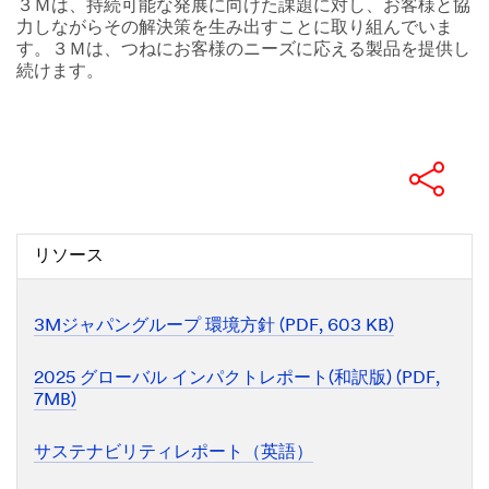
３Ｍは、持続可能な発展に向けた課題に対し、お客様と協
力しながらその解決策を生み出すことに取り組んでいま
す。３Ｍは、つねにお客様のニーズに応える製品を提供し
続けます。
リソース
3Mジャパングループ 環境方針 (PDF, 603 KB)
2025 グローバル インパクトレポート(和訳版) (PDF,
7MB)
サステナビリティレポート（英語）