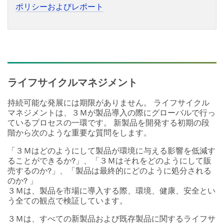
ポリシーおよびレポート
ライフサイクルマネジメント
持続可能な発展には期限がありません。 ライフサイクル
マネジメントは、３Ｍが製品導入の際にグローバルで行っ
ているプロセスの一環です。 新製品を開発する初期の段
階から次のような重要な質問をします。
「３Ｍはどのようにして製品が環境に与える影響を低減す
ることができるか?」、「３Ｍはそれをどのようにして販
売するのか?」、「製品は最終的にどのように処分される
のか? 」
３Ｍは、製品を市場に導入する際、環境、健康、安全とい
う全ての観点で検証しています。
３Ｍは、すべての新製品および既存製品に関するライフサ