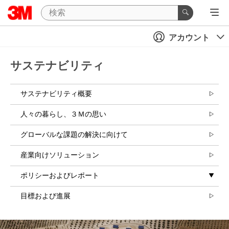
アカウント
サステナビリティ
サステナビリティ概要
人々の暮らし、３Ｍの思い
グローバルな課題の解決に向けて
産業向けソリューション
ポリシーおよびレポート
目標および進展