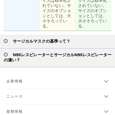
イズは標準化さ
サイズは標準化
れていない。サ
されていない。
イズのオプショ
サイズのオプシ
ンとしては、大
ョンとしては、
小そろってい
大小そろってい
る。
る。
サージカルマスクの基準って？
N95レスピレーターとサージカルN95レスピレーター
の違い？
企業情報
ニュース
規制情報