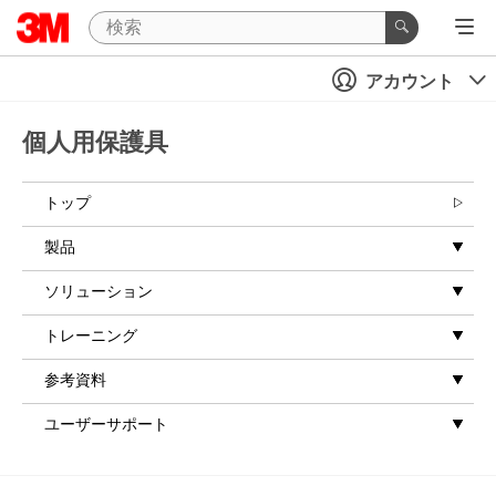
アカウント
個人用保護具
トップ
製品
ソリューション
トレーニング
参考資料
ユーザーサポート