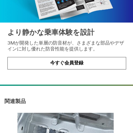
より静かな乗車体験を設計
3Mが開発した単層の防音材が、さまざまな部品やデザ
インに対し優れた防音性能を提供します。
今すぐ会員登録
関連製品