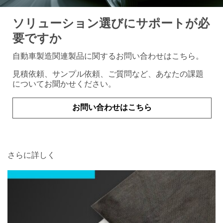
ソリューション選びにサポートが必
要ですか
自動車製造関連製品に関するお問い合わせはこちら。
見積依頼、サンプル依頼、ご質問など、あなたの課題
についてお聞かせください。
お問い合わせはこちら
さらに詳しく