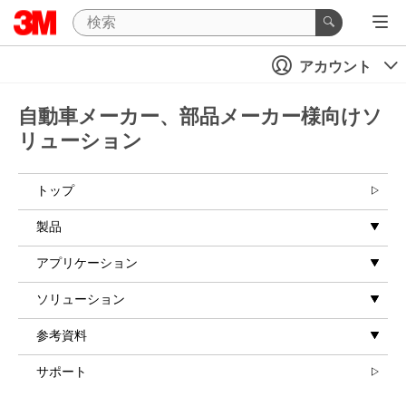
アカウント
自動車メーカー、部品メーカー様向けソ
リューション
トップ
製品
アプリケーション
ソリューション
参考資料
サポート