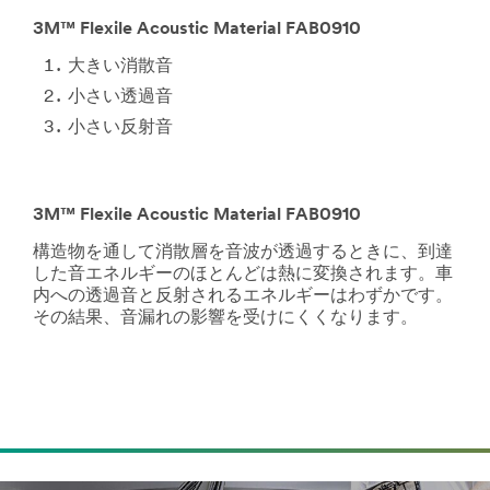
3M™ Flexile Acoustic Material FAB0910
大きい消散音
小さい透過音
小さい反射音
3M™ Flexile Acoustic Material FAB0910
構造物を通して消散層を音波が透過するときに、到達
した音エネルギーのほとんどは熱に変換されます。車
内への透過音と反射されるエネルギーはわずかです。
その結果、音漏れの影響を受けにくくなります。