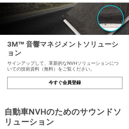
3M™ 音響マネジメントソリューシ
ョン
サインアップして、革新的なNVHソリューションにつ
いての技術資料（無料）をご覧ください。
今すぐ会員登録
自動車NVHのためのサウンドソ
リューション