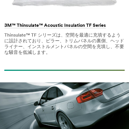
3M™ Thinsulate™ Acoustic Insulation TF Series
Thinsulate™ TF シリーズは、空間を最適に充填するよう
に設計されており、ピラー、トリムパネルの裏側、ヘッド
ライナー、インストルメントパネルの空間を充填し、不要
な騒音を低減します。