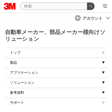
アカウント
自動車メーカー、部品メーカー様向けソ
リューション
トップ
製品
アプリケーション
ソリューション
参考資料
サポート