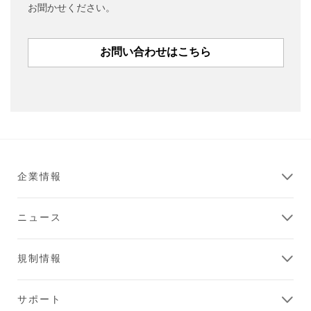
お聞かせください。
お問い合わせはこちら
企業情報
ニュース
規制情報
サポート