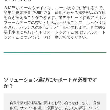
３Ｍ™ ホイールウェイトは、ロール状でご供給するので、
簡単に規定重量で切断でき、費用のかかる複数部品の在庫
を置き換えることができます。業界をリードするアクリル
フォームテープの技術と組み合わせることで、しっかり接
着され、バランスの取れたホイールが作れます。具体的な
要求事項にあわせたセミオートシステムおよびフルオート
システムについては、ぜひ一度ご相談ください。
ソリューション選びにサポートが必要です
か？
自動車製造関連製品に関するお問い合わせはこちら。 見積
依頼、サンプル依頼、ご質問など、あなたの課題について