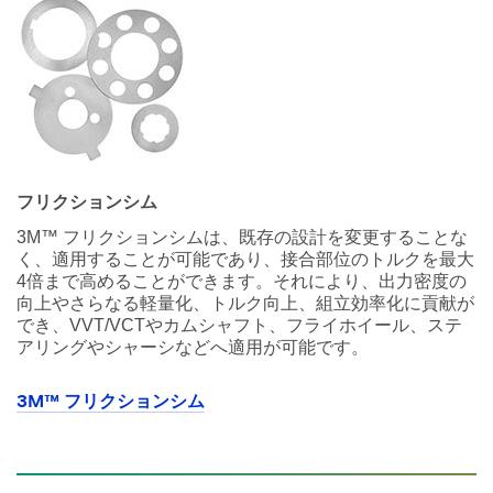
フリクションシム
3M™ フリクションシムは、既存の設計を変更することな
く、適用することが可能であり、接合部位のトルクを最大
4倍まで高めることができます。それにより、出力密度の
向上やさらなる軽量化、トルク向上、組立効率化に貢献が
でき、VVT/VCTやカムシャフト、フライホイール、ステ
アリングやシャーシなどへ適用が可能です。
3M™ フリクションシム