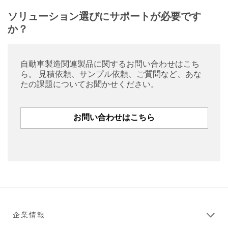
ソリューション選びにサポートが必要です
か？
自動車製造関連製品に関するお問い合わせはこち
ら。 見積依頼、サンプル依頼、ご質問など、あな
たの課題についてお聞かせください。
お問い合わせはこちら
企業情報