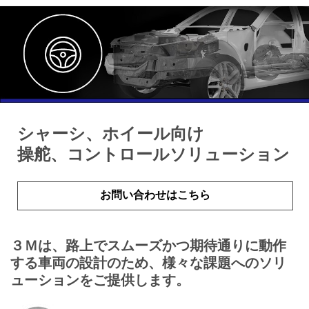
シャーシ、ホイール向け
操舵、コントロールソリューション
お問い合わせはこちら
３Ｍは、路上でスムーズかつ期待通りに動作
する車両の設計のため、様々な課題へのソリ
ューションをご提供します。