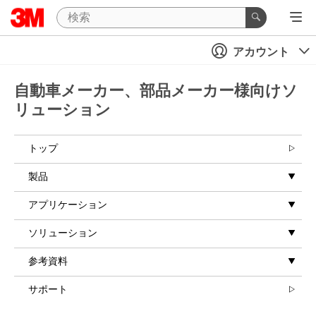
アカウント
自動車メーカー、部品メーカー様向けソ
リューション
トップ
製品
アプリケーション
ソリューション
参考資料
サポート