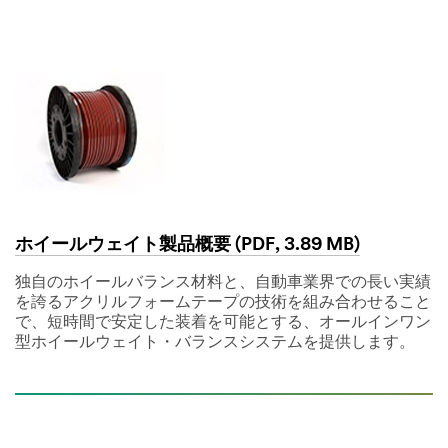
ホイールウェイト製品概要 (PDF, 3.89 MB)
独自のホイールバランス材料と、自動車業界での長い実績
を誇るアクリルフォームテープの技術を組み合わせること
で、短時間で安定した装着を可能とする、オールインワン
型ホイールウェイト・バランスシステムを提供します。