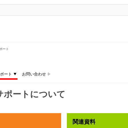
ポート
ポート
お問い合わせ
サポートについて
関連資料