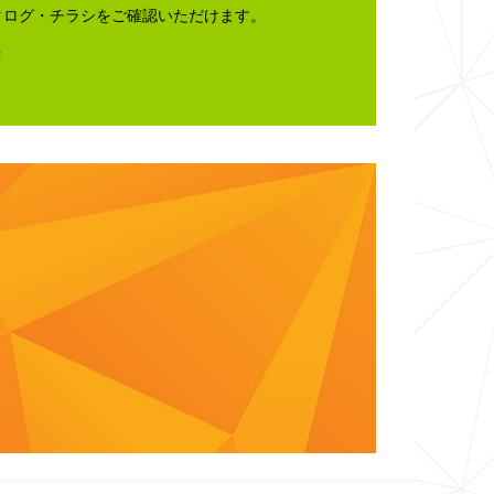
タログ・チラシをご確認いただけます。
ら