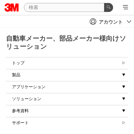
アカウント
自動車メーカー、部品メーカー様向けソ
リューション
トップ
製品
アプリケーション
ソリューション
参考資料
サポート