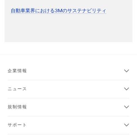
自動車業界における3Mのサステナビリティ
企業情報
ニュース
規制情報
サポート