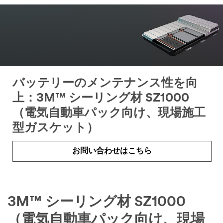
バッテリーのメンテナンス性を向
上：3M™ シーリング材 SZ1000
（電気自動車パック向け、現場施工
型ガスケット）
お問い合わせはこちら
3M™ シーリング材 SZ1000
（電気自動車パック向け、現場