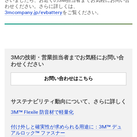
ざいましたら、お近くの3M担当者までお気軽にお問い合
わせください。さらに詳しくは、
3mcompany.jp/evbattery
をご覧ください。
3Mの技術・営業担当者までお気軽にお問い合
わせください
お問い合わせはこちら
サステナビリティ動向について、さらに詳しく
3M™ Flexile 防音材で軽量化
付け外しと確実性が求められる用途に：3M™ デュ
アルロック™ ファスナー